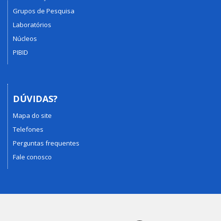
Grupos de Pesquisa
Laboratórios
Núcleos
PIBID
DÚVIDAS?
Mapa do site
Telefones
Perguntas frequentes
Fale conosco