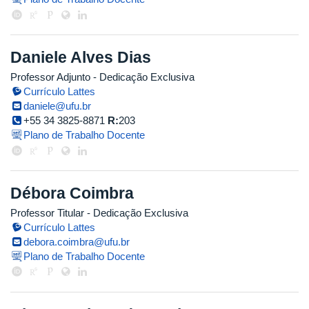
Daniele Alves Dias
Professor Adjunto
- Dedicação Exclusiva
Currículo Lattes
daniele@ufu.br
+55 34 3825-8871
R:
203
Plano de Trabalho Docente
Débora Coimbra
Professor Titular
- Dedicação Exclusiva
Currículo Lattes
debora.coimbra@ufu.br
Plano de Trabalho Docente