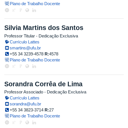
Plano de Trabalho Docente
Silvia Martins dos Santos
Professor Titular
- Dedicação Exclusiva
Currículo Lattes
smartins@ufu.br
+55 34 3239-4578
R:
4578
Plano de Trabalho Docente
Sorandra Corrêa de Lima
Professor Associado
- Dedicação Exclusiva
Currículo Lattes
sorandra@ufu.br
+55 34 3823-3714
R:
27
Plano de Trabalho Docente