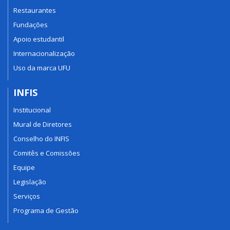
Restaurantes
Fundações
Apoio estudantil
Internacionalização
Uso da marca UFU
INFIS
Institucional
Mural de Diretores
Conselho do INFIS
Comitês e Comissões
Equipe
Legislação
Serviços
Programa de Gestão