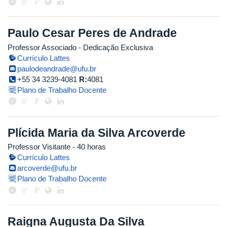
Paulo Cesar Peres de Andrade
Professor Associado
- Dedicação Exclusiva
Currículo Lattes
paulodeandrade@ufu.br
+55 34 3239-4081
R:
4081
Plano de Trabalho Docente
Plícida Maria da Silva Arcoverde
Professor Visitante
- 40 horas
Currículo Lattes
arcoverde@ufu.br
Plano de Trabalho Docente
Raigna Augusta Da Silva