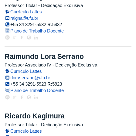
Professor Titular
- Dedicação Exclusiva
Currículo Lattes
raigna@ufu.br
+55 34 3291-5932
R:
5932
Plano de Trabalho Docente
Raimundo Lora Serrano
Professor Associado IV
- Dedicação Exclusiva
Currículo Lattes
rloraserrano@ufu.br
+55 34 3291-5923
R:
5923
Plano de Trabalho Docente
Ricardo Kagimura
Professor Titular
- Dedicação Exclusiva
Currículo Lattes