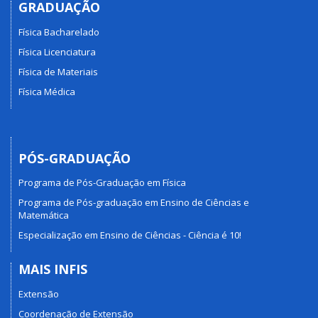
GRADUAÇÃO
Física Bacharelado
Física Licenciatura
Física de Materiais
Física Médica
PÓS-GRADUAÇÃO
Programa de Pós-Graduação em Física
Programa de Pós-graduação em Ensino de Ciências e
Matemática
Especialização em Ensino de Ciências - Ciência é 10!
MAIS INFIS
Extensão
Coordenação de Extensão