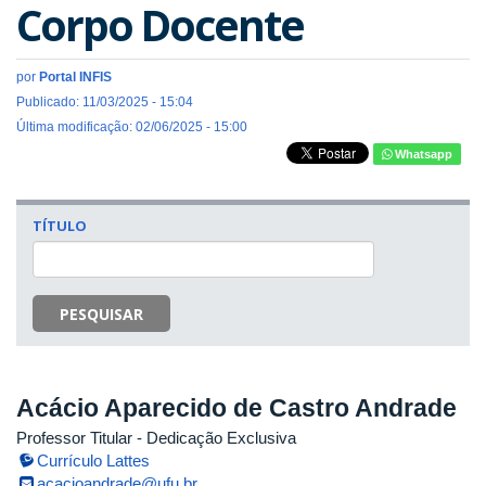
Corpo Docente
por
Portal INFIS
Publicado: 11/03/2025 - 15:04
Última modificação: 02/06/2025 - 15:00
Whatsapp
TÍTULO
PESQUISAR
Acácio Aparecido de Castro Andrade
Professor Titular
- Dedicação Exclusiva
Currículo Lattes
acacioandrade@ufu.br