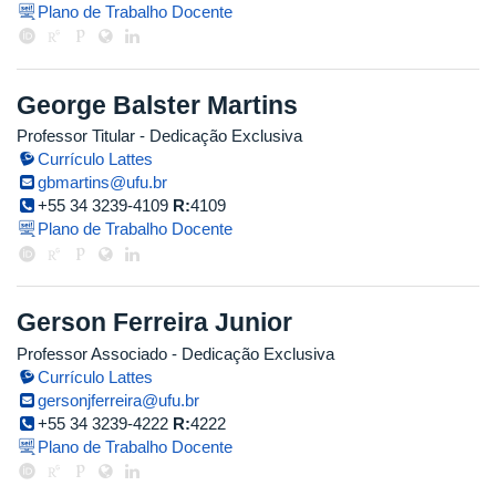
Plano de Trabalho Docente
George Balster Martins
Professor Titular
- Dedicação Exclusiva
Currículo Lattes
gbmartins@ufu.br
+55 34 3239-4109
R:
4109
Plano de Trabalho Docente
Gerson Ferreira Junior
Professor Associado
- Dedicação Exclusiva
Currículo Lattes
gersonjferreira@ufu.br
+55 34 3239-4222
R:
4222
Plano de Trabalho Docente