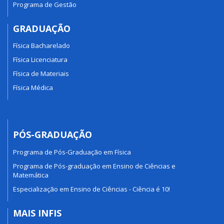
Programa de Gestão
GRADUAÇÃO
Física Bacharelado
Física Licenciatura
Física de Materiais
Física Médica
PÓS-GRADUAÇÃO
Programa de Pós-Graduação em Física
Programa de Pós-graduação em Ensino de Ciências e
Matemática
Especialização em Ensino de Ciências - Ciência é 10!
MAIS INFIS