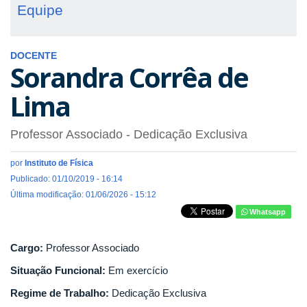
Equipe
DOCENTE
Sorandra Corrêa de
Lima
Professor Associado
- Dedicação Exclusiva
por
Instituto de Física
Publicado: 01/10/2019 - 16:14
Última modificação: 01/06/2026 - 15:12
Whatsapp
Cargo:
Professor Associado
Situação Funcional:
Em exercício
Regime de Trabalho:
Dedicação Exclusiva