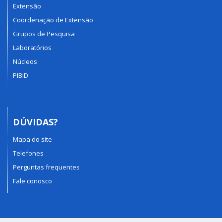
Extensão
Coordenação de Extensão
Grupos de Pesquisa
Laboratórios
Núcleos
PIBID
DÚVIDAS?
Mapa do site
Telefones
Perguntas frequentes
Fale conosco