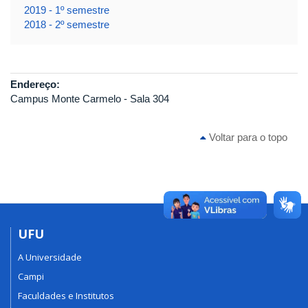
2019 - 1º semestre
2018 - 2º semestre
Endereço:
Campus Monte Carmelo - Sala 304
Voltar para o topo
UFU
A Universidade
Campi
Faculdades e Institutos