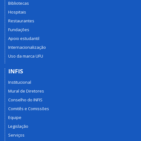
Bibliotecas
Hospitais
Restaurantes
Fundações
Apoio estudantil
Internacionalização
Uso da marca UFU
INFIS
Institucional
Mural de Diretores
Conselho do INFIS
Comitês e Comissões
Equipe
Legislação
Serviços