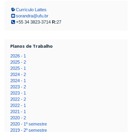
Currículo Lattes
sorandra@ufu.br
+55 34 3823-3714
R:
27
Planos de Trabalho
2026 - 1
2025 - 2
2025 - 1
2024 - 2
2024 - 1
2023 - 2
2023 - 1
2022 - 2
2022 - 1
2021 - 1
2020 - 2
2020 - 1º semestre
2019 - 2º semestre