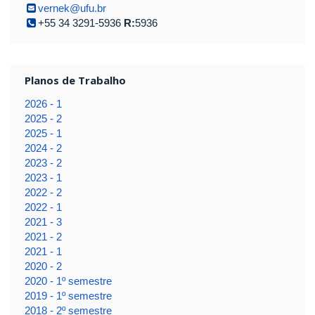
vernek@ufu.br
+55 34 3291-5936
R:
5936
Planos de Trabalho
2026 - 1
2025 - 2
2025 - 1
2024 - 2
2023 - 2
2023 - 1
2022 - 2
2022 - 1
2021 - 3
2021 - 2
2021 - 1
2020 - 2
2020 - 1º semestre
2019 - 1º semestre
2018 - 2º semestre