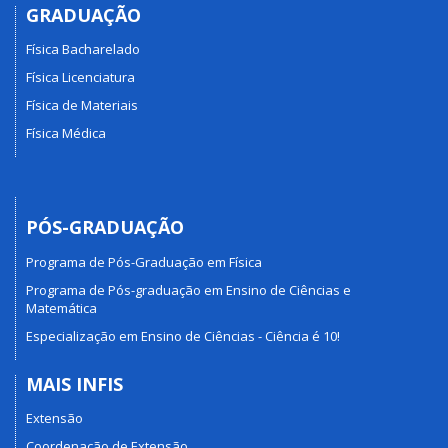
GRADUAÇÃO
Física Bacharelado
Física Licenciatura
Física de Materiais
Física Médica
PÓS-GRADUAÇÃO
Programa de Pós-Graduação em Física
Programa de Pós-graduação em Ensino de Ciências e
Matemática
Especialização em Ensino de Ciências - Ciência é 10!
MAIS INFIS
Extensão
Coordenação de Extensão