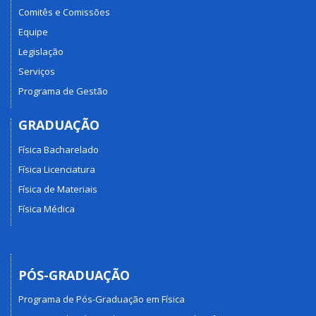
Comitês e Comissões
Equipe
Legislação
Serviços
Programa de Gestão
GRADUAÇÃO
Física Bacharelado
Física Licenciatura
Física de Materiais
Física Médica
PÓS-GRADUAÇÃO
Programa de Pós-Graduação em Física