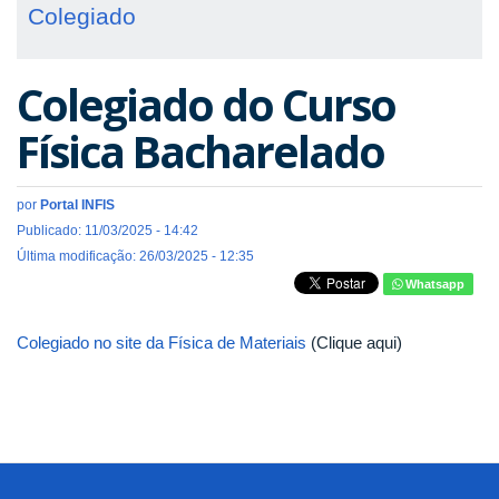
Colegiado
Colegiado do Curso
Física Bacharelado
por
Portal INFIS
Publicado: 11/03/2025 - 14:42
Última modificação: 26/03/2025 - 12:35
Whatsapp
Colegiado no site da Física de Materiais
(Clique aqui)