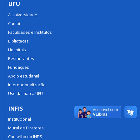
UFU
A Universidade
Campi
Faculdades e Institutos
Bibliotecas
Hospitais
Restaurantes
Fundações
Apoio estudantil
Internacionalização
Uso da marca UFU
INFIS
Institucional
Mural de Diretores
Conselho do INFIS