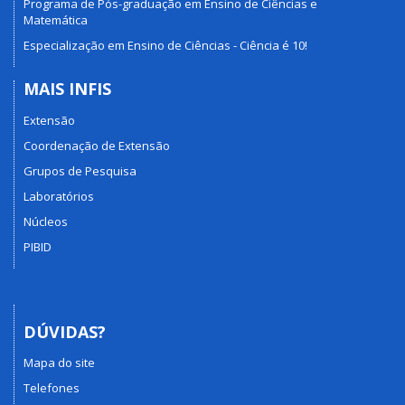
Programa de Pós-graduação em Ensino de Ciências e
Matemática
Especialização em Ensino de Ciências - Ciência é 10!
MAIS INFIS
Extensão
Coordenação de Extensão
Grupos de Pesquisa
Laboratórios
Núcleos
PIBID
DÚVIDAS?
Mapa do site
Telefones