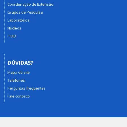
Coordenação de Extensão
Grupos de Pesquisa
Laboratórios
Núcleos
PIBID
DÚVIDAS?
Mapa do site
Telefones
Perguntas frequentes
Fale conosco