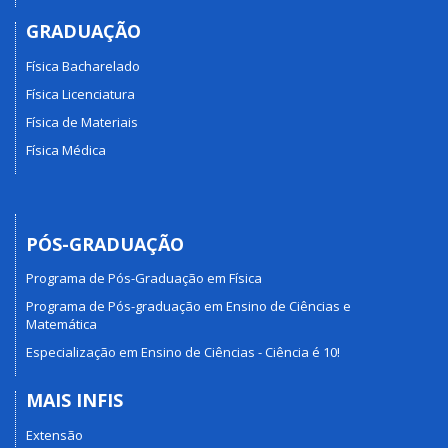
GRADUAÇÃO
Física Bacharelado
Física Licenciatura
Física de Materiais
Física Médica
PÓS-GRADUAÇÃO
Programa de Pós-Graduação em Física
Programa de Pós-graduação em Ensino de Ciências e
Matemática
Especialização em Ensino de Ciências - Ciência é 10!
MAIS INFIS
Extensão