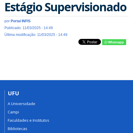
Estágio Supervisionado
por
Portal INFIS
Publicado: 11/03/2025 - 14:49
Última modificação: 11/03/2025 - 14:49
Whatsapp
UFU
A Universidade
Campi
Faculdades e Institutos
Bibliotecas