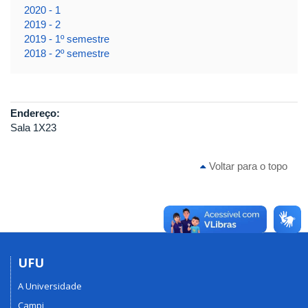
2020 - 1
2019 - 2
2019 - 1º semestre
2018 - 2º semestre
Endereço:
Sala 1X23
Voltar para o topo
UFU
A Universidade
Campi