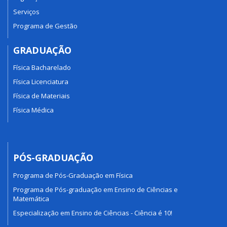
Serviços
Programa de Gestão
GRADUAÇÃO
Física Bacharelado
Física Licenciatura
Física de Materiais
Física Médica
PÓS-GRADUAÇÃO
Programa de Pós-Graduação em Física
Programa de Pós-graduação em Ensino de Ciências e
Matemática
Especialização em Ensino de Ciências - Ciência é 10!