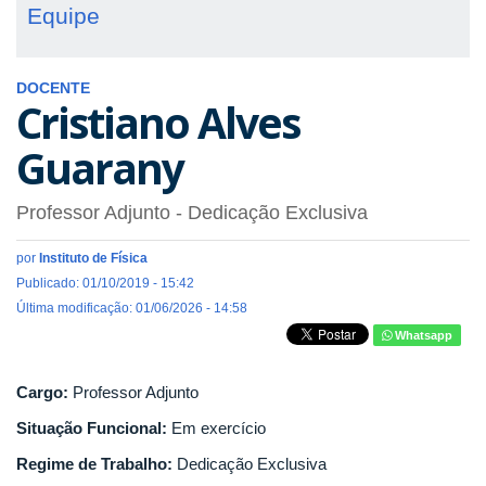
Equipe
DOCENTE
Cristiano Alves
Guarany
Professor Adjunto
- Dedicação Exclusiva
por
Instituto de Física
Publicado: 01/10/2019 - 15:42
Última modificação: 01/06/2026 - 14:58
Whatsapp
Cargo:
Professor Adjunto
Situação Funcional:
Em exercício
Regime de Trabalho:
Dedicação Exclusiva