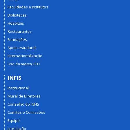
Faculdades e Institutos
Bibliotecas
Hospitais
Restaurantes
Fundações
Apoio estudantil
Internacionalização
Uso da marca UFU
INFIS
Institucional
Mural de Diretores
Conselho do INFIS
Comitês e Comissões
Equipe
Legislação