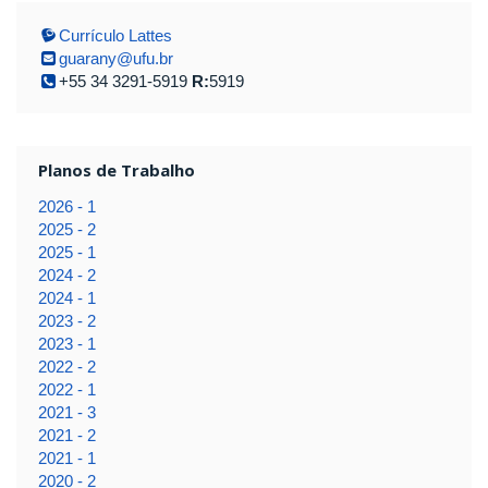
Currículo Lattes
guarany@ufu.br
+55 34 3291-5919
R:
5919
Planos de Trabalho
2026 - 1
2025 - 2
2025 - 1
2024 - 2
2024 - 1
2023 - 2
2023 - 1
2022 - 2
2022 - 1
2021 - 3
2021 - 2
2021 - 1
2020 - 2