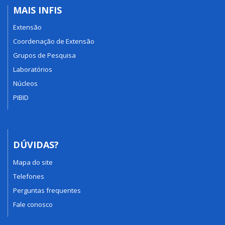
MAIS INFIS
Extensão
Coordenação de Extensão
Grupos de Pesquisa
Laboratórios
Núcleos
PIBID
DÚVIDAS?
Mapa do site
Telefones
Perguntas frequentes
Fale conosco