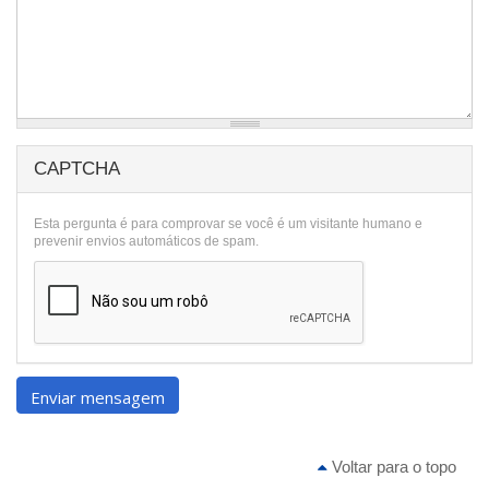
CAPTCHA
Esta pergunta é para comprovar se você é um visitante humano e
prevenir envios automáticos de spam.
Enviar mensagem
Voltar para o topo