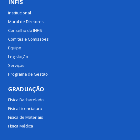
INFIS
Institucional
Mural de Diretores
Conselho do INFIS
Comitês e Comissões
Equipe
Legislação
Serviços
Programa de Gestão
GRADUAÇÃO
Física Bacharelado
Física Licenciatura
Física de Materiais
Física Médica