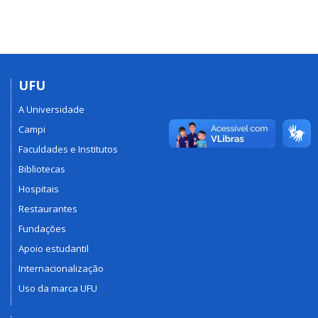
UFU
A Universidade
Campi
Faculdades e Institutos
Bibliotecas
Hospitais
Restaurantes
Fundações
Apoio estudantil
Internacionalização
Uso da marca UFU