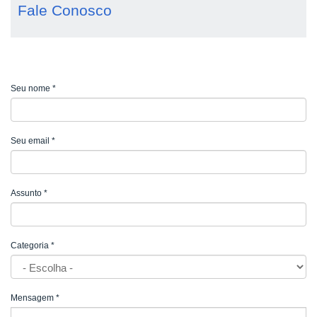
Fale Conosco
Seu nome
*
Seu email
*
Assunto
*
Categoria
*
Mensagem
*