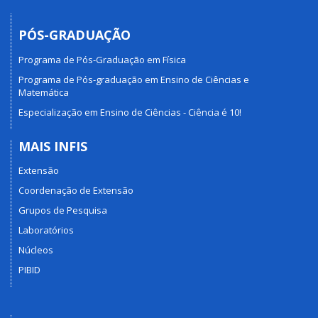
PÓS-GRADUAÇÃO
Programa de Pós-Graduação em Física
Programa de Pós-graduação em Ensino de Ciências e
Matemática
Especialização em Ensino de Ciências - Ciência é 10!
MAIS INFIS
Extensão
Coordenação de Extensão
Grupos de Pesquisa
Laboratórios
Núcleos
PIBID