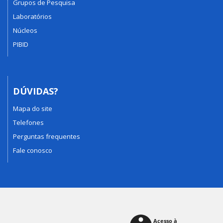
Grupos de Pesquisa
Laboratórios
Núcleos
PIBID
DÚVIDAS?
Mapa do site
Telefones
Perguntas frequentes
Fale conosco