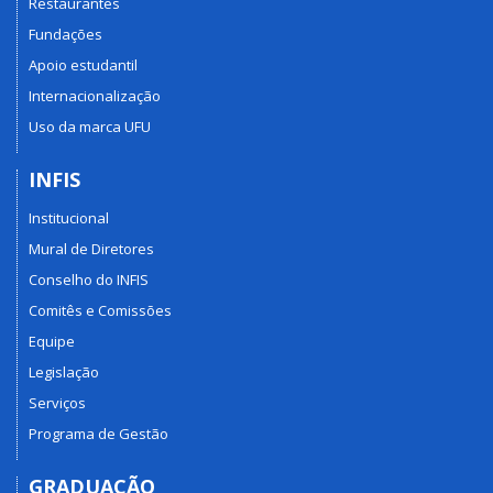
Restaurantes
Fundações
Apoio estudantil
Internacionalização
Uso da marca UFU
INFIS
Institucional
Mural de Diretores
Conselho do INFIS
Comitês e Comissões
Equipe
Legislação
Serviços
Programa de Gestão
GRADUAÇÃO