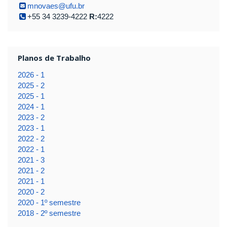
mnovaes@ufu.br
+55 34 3239-4222
R:
4222
Planos de Trabalho
2026 - 1
2025 - 2
2025 - 1
2024 - 1
2023 - 2
2023 - 1
2022 - 2
2022 - 1
2021 - 3
2021 - 2
2021 - 1
2020 - 2
2020 - 1º semestre
2018 - 2º semestre