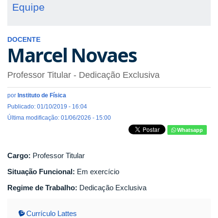
Equipe
DOCENTE
Marcel Novaes
Professor Titular
- Dedicação Exclusiva
por
Instituto de Física
Publicado: 01/10/2019 - 16:04
Última modificação: 01/06/2026 - 15:00
Whatsapp
Cargo:
Professor Titular
Situação Funcional:
Em exercício
Regime de Trabalho:
Dedicação Exclusiva
Currículo Lattes