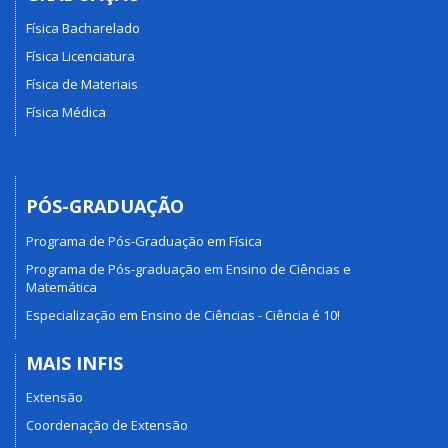
Física Bacharelado
Física Licenciatura
Física de Materiais
Física Médica
PÓS-GRADUAÇÃO
Programa de Pós-Graduação em Física
Programa de Pós-graduação em Ensino de Ciências e
Matemática
Especialização em Ensino de Ciências - Ciência é 10!
MAIS INFIS
Extensão
Coordenação de Extensão