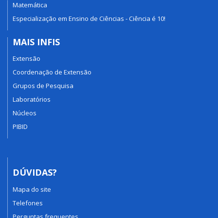
Matemática
Especialização em Ensino de Ciências - Ciência é 10!
MAIS INFIS
Extensão
Coordenação de Extensão
Grupos de Pesquisa
Laboratórios
Núcleos
PIBID
DÚVIDAS?
Mapa do site
Telefones
Perguntas frequentes