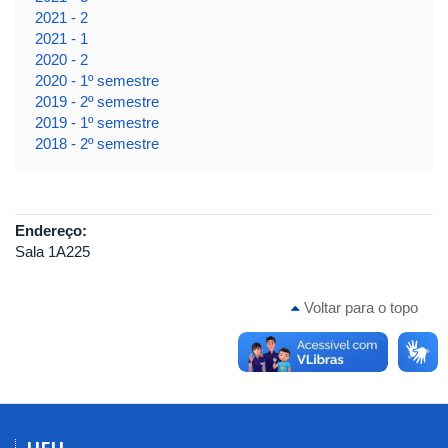
2021 - 2
2021 - 1
2020 - 2
2020 - 1º semestre
2019 - 2º semestre
2019 - 1º semestre
2018 - 2º semestre
Endereço:
Sala 1A225
Voltar para o topo
UFU