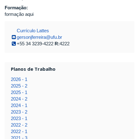
Formação:
formação aqui
Currículo Lattes
gersonjferreira@ufu.br
+55 34 3239-4222
R:
4222
Planos de Trabalho
2026 - 1
2025 - 2
2025 - 1
2024 - 2
2024 - 1
2023 - 2
2023 - 1
2022 - 2
2022 - 1
2021 - 3