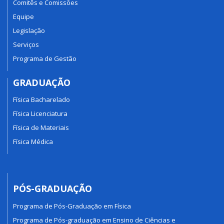
Comitês e Comissões
Equipe
Legislação
Serviços
Programa de Gestão
GRADUAÇÃO
Física Bacharelado
Física Licenciatura
Física de Materiais
Física Médica
PÓS-GRADUAÇÃO
Programa de Pós-Graduação em Física
Programa de Pós-graduação em Ensino de Ciências e