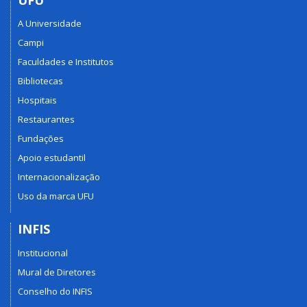
A Universidade
Campi
Faculdades e Institutos
Bibliotecas
Hospitais
Restaurantes
Fundações
Apoio estudantil
Internacionalização
Uso da marca UFU
INFIS
Institucional
Mural de Diretores
Conselho do INFIS