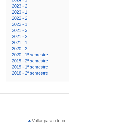
2023 - 2
2023 - 1
2022 - 2
2022 - 1
2021 - 3
2021 - 2
2021 - 1
2020 - 2
2020 - 1º semestre
2019 - 2º semestre
2019 - 1º semestre
2018 - 2º semestre
Voltar para o topo