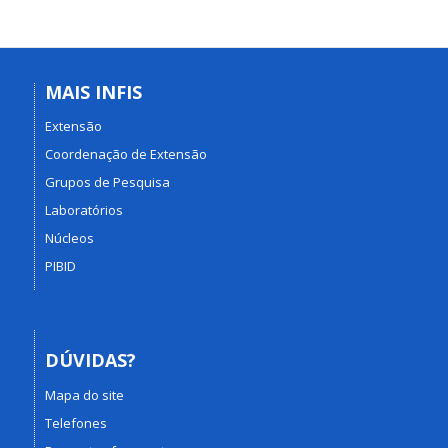
MAIS INFIS
Extensão
Coordenação de Extensão
Grupos de Pesquisa
Laboratórios
Núcleos
PIBID
DÚVIDAS?
Mapa do site
Telefones