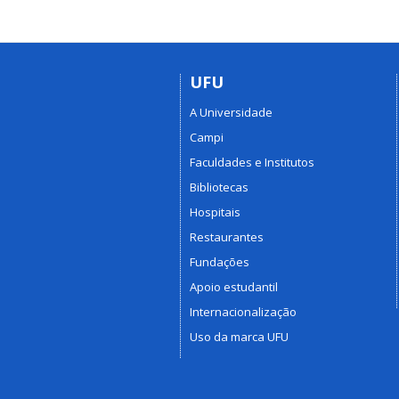
UFU
A Universidade
Campi
Faculdades e Institutos
Bibliotecas
Hospitais
Restaurantes
Fundações
Apoio estudantil
Internacionalização
Uso da marca UFU