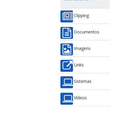
Clipping
Documentos
Imagens
Links
Sistemas
Vídeos