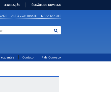
LEGISLAÇÃO
ÓRGÃOS DO GOVERNO
IDADE
ALTO CONTRASTE
MAPA DO SITE
Frequentes
Contato
Fale Conosco