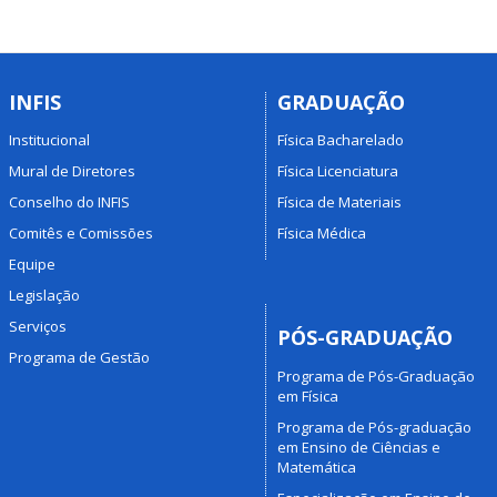
INFIS
GRADUAÇÃO
Institucional
Física Bacharelado
Mural de Diretores
Física Licenciatura
Conselho do INFIS
Física de Materiais
Comitês e Comissões
Física Médica
Equipe
Legislação
Serviços
PÓS-GRADUAÇÃO
Programa de Gestão
Programa de Pós-Graduação
em Física
Programa de Pós-graduação
em Ensino de Ciências e
Matemática