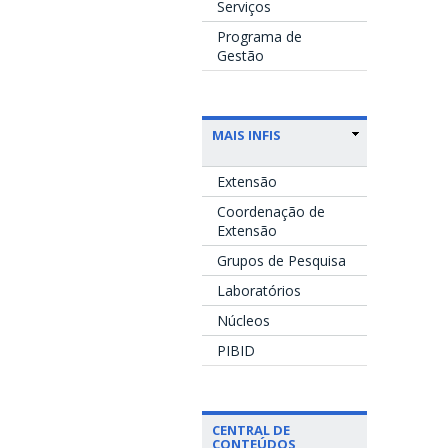
Serviços
Programa de
Gestão
MAIS INFIS
Extensão
Coordenação de
Extensão
Grupos de Pesquisa
Laboratórios
Núcleos
PIBID
CENTRAL DE
CONTEÚDOS