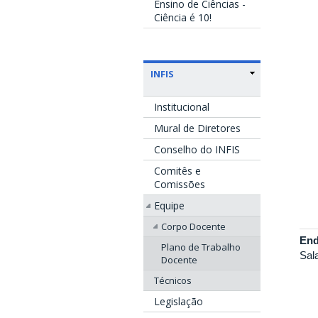
Ensino de Ciências -
Ciência é 10!
INFIS
Institucional
Mural de Diretores
Conselho do INFIS
Comitês e
Comissões
Equipe
Corpo Docente
End
Plano de Trabalho
Sal
Docente
Técnicos
Legislação