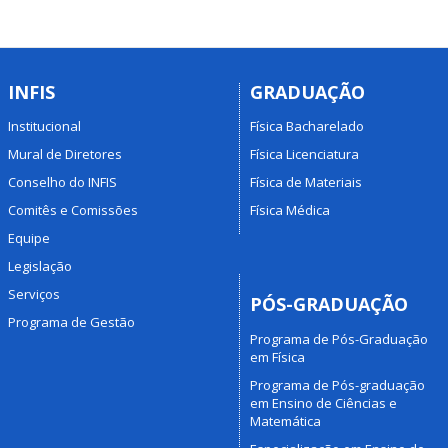
INFIS
GRADUAÇÃO
Institucional
Física Bacharelado
Mural de Diretores
Física Licenciatura
Conselho do INFIS
Física de Materiais
Comitês e Comissões
Física Médica
Equipe
Legislação
Serviços
PÓS-GRADUAÇÃO
Programa de Gestão
Programa de Pós-Graduação
em Física
Programa de Pós-graduação
em Ensino de Ciências e
Matemática