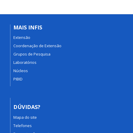
MAIS INFIS
Extensão
Coordenação de Extensão
Grupos de Pesquisa
Laboratórios
Núcleos
PIBID
DÚVIDAS?
Mapa do site
Telefones