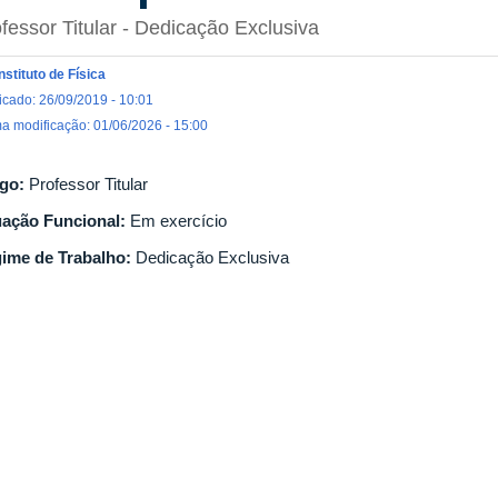
fessor Titular
- Dedicação Exclusiva
Instituto de Física
icado: 26/09/2019 - 10:01
ma modificação: 01/06/2026 - 15:00
go:
Professor Titular
uação Funcional:
Em exercício
ime de Trabalho:
Dedicação Exclusiva