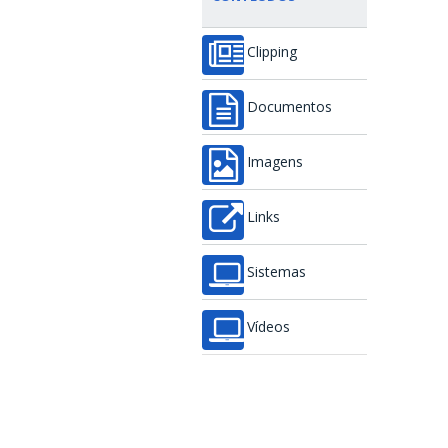
Clipping
Documentos
Imagens
Links
Sistemas
Vídeos