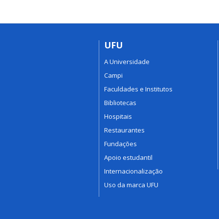
UFU
A Universidade
Campi
Faculdades e Institutos
Bibliotecas
Hospitais
Restaurantes
Fundações
Apoio estudantil
Internacionalização
Uso da marca UFU