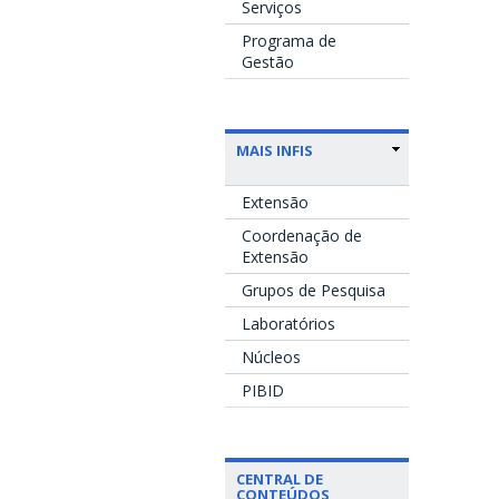
Serviços
Programa de
Gestão
MAIS INFIS
Extensão
Coordenação de
Extensão
Grupos de Pesquisa
Laboratórios
Núcleos
PIBID
CENTRAL DE
CONTEÚDOS