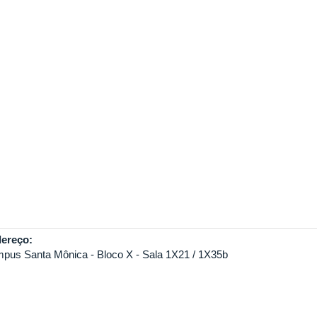
ereço:
pus Santa Mônica - Bloco X - Sala 1X21 / 1X35b