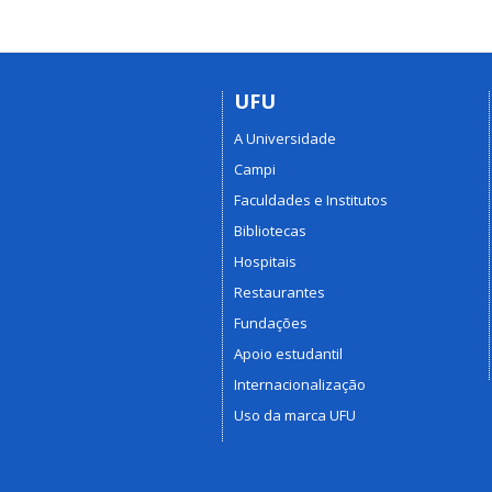
UFU
A Universidade
Campi
Faculdades e Institutos
Bibliotecas
Hospitais
Restaurantes
Fundações
Apoio estudantil
Internacionalização
Uso da marca UFU