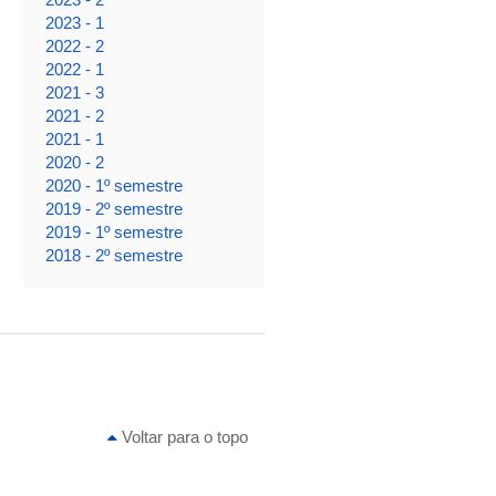
2023 - 1
2022 - 2
2022 - 1
2021 - 3
2021 - 2
2021 - 1
2020 - 2
2020 - 1º semestre
2019 - 2º semestre
2019 - 1º semestre
2018 - 2º semestre
Voltar para o topo