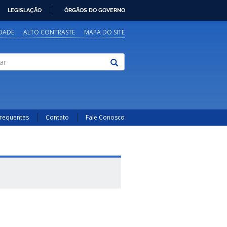
LEGISLAÇÃO
ÓRGÃOS DO GOVERNO
IDADE
ALTO CONTRASTE
MAPA DO SITE
Frequentes
Contato
Fale Conosco