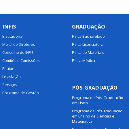
INFIS
GRADUAÇÃO
Institucional
Física Bacharelado
Mural de Diretores
Física Licenciatura
Conselho do INFIS
Física de Materiais
Comitês e Comissões
Física Médica
Equipe
Legislação
Serviços
PÓS-GRADUAÇÃO
Programa de Gestão
Programa de Pós-Graduação
em Física
Programa de Pós-graduação
em Ensino de Ciências e
Matemática