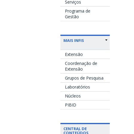
Serviços
Programa de
Gestão
MAIS INFIS
Extensão
Coordenação de
Extensão
Grupos de Pesquisa
Laboratórios
Núcleos
PIBID
CENTRAL DE
CONTEÚDOS