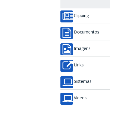
Clipping
Documentos
Imagens
Links
Sistemas
Vídeos