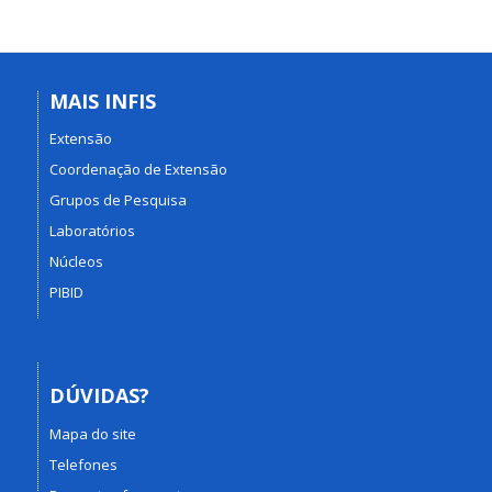
MAIS INFIS
Extensão
Coordenação de Extensão
Grupos de Pesquisa
Laboratórios
Núcleos
PIBID
DÚVIDAS?
Mapa do site
Telefones