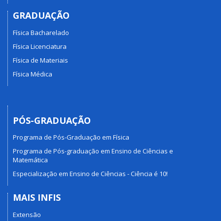
GRADUAÇÃO
Física Bacharelado
Física Licenciatura
Física de Materiais
Física Médica
PÓS-GRADUAÇÃO
Programa de Pós-Graduação em Física
Programa de Pós-graduação em Ensino de Ciências e
Matemática
Especialização em Ensino de Ciências - Ciência é 10!
MAIS INFIS
Extensão