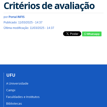
Critérios de avaliação
por
Portal INFIS
Publicado: 11/03/2025 - 14:37
Última modificação: 11/03/2025 - 14:37
Whatsapp
UFU
A Universidade
Campi
Faculdades e Institutos
Bibliotecas