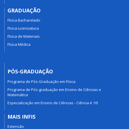
GRADUAÇÃO
Física Bacharelado
Física Licenciatura
Física de Materiais
Física Médica
PÓS-GRADUAÇÃO
Programa de Pós-Graduação em Física
Programa de Pós-graduação em Ensino de Ciências e
Matemática
Especialização em Ensino de Ciências - Ciência é 10!
MAIS INFIS
Extensão