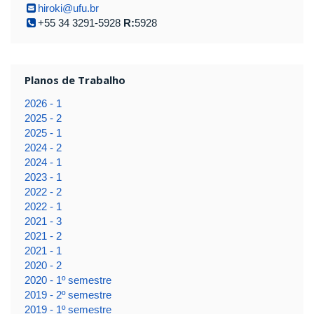
hiroki@ufu.br
+55 34 3291-5928
R:
5928
Planos de Trabalho
2026 - 1
2025 - 2
2025 - 1
2024 - 2
2024 - 1
2023 - 1
2022 - 2
2022 - 1
2021 - 3
2021 - 2
2021 - 1
2020 - 2
2020 - 1º semestre
2019 - 2º semestre
2019 - 1º semestre