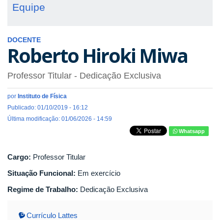
Equipe
DOCENTE
Roberto Hiroki Miwa
Professor Titular
- Dedicação Exclusiva
por
Instituto de Física
Publicado: 01/10/2019 - 16:12
Última modificação: 01/06/2026 - 14:59
Whatsapp
Cargo:
Professor Titular
Situação Funcional:
Em exercício
Regime de Trabalho:
Dedicação Exclusiva
Currículo Lattes