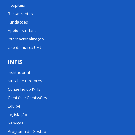
Hospitais
Restaurantes
Fundações
Apoio estudantil
Internacionalização
Uso da marca UFU
INFIS
Institucional
Mural de Diretores
Conselho do INFIS
Comitês e Comissões
Equipe
Legislação
Serviços
Programa de Gestão