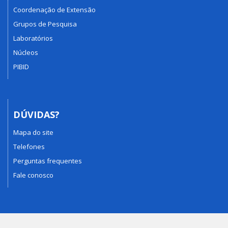
Coordenação de Extensão
Grupos de Pesquisa
Laboratórios
Núcleos
PIBID
DÚVIDAS?
Mapa do site
Telefones
Perguntas frequentes
Fale conosco