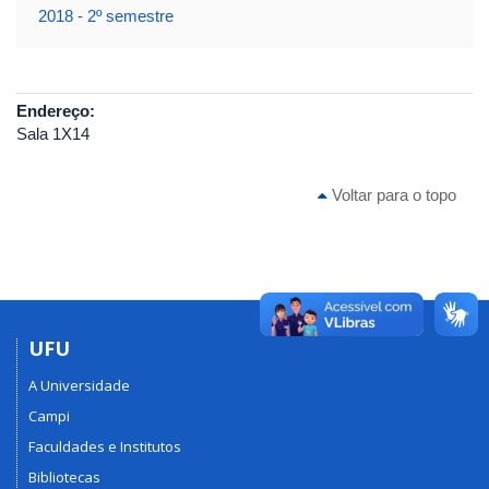
2018 - 2º semestre
Endereço:
Sala 1X14
Voltar para o topo
UFU
A Universidade
Campi
Faculdades e Institutos
Bibliotecas