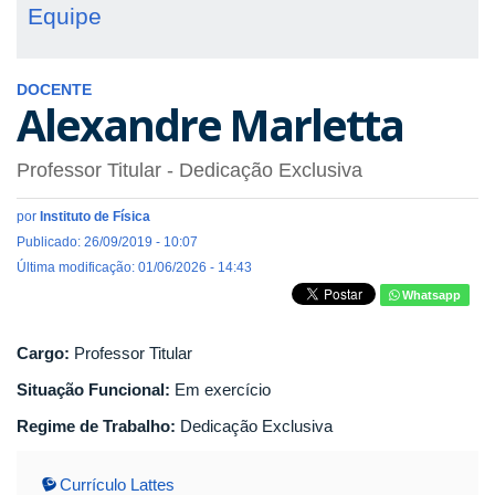
Equipe
DOCENTE
Alexandre Marletta
Professor Titular
- Dedicação Exclusiva
por
Instituto de Física
Publicado: 26/09/2019 - 10:07
Última modificação: 01/06/2026 - 14:43
Whatsapp
Cargo:
Professor Titular
Situação Funcional:
Em exercício
Regime de Trabalho:
Dedicação Exclusiva
Currículo Lattes