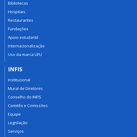
Bibliotecas
Hospitais
Restaurantes
Fundações
Apoio estudantil
Internacionalização
Uso da marca UFU
INFIS
Institucional
Mural de Diretores
Conselho do INFIS
Comitês e Comissões
Equipe
Legislação
Serviços