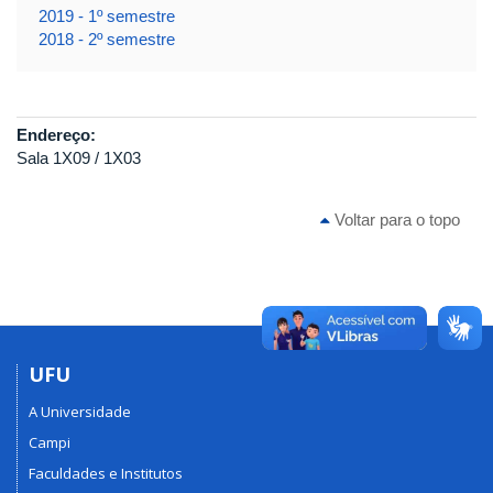
2019 - 1º semestre
2018 - 2º semestre
Endereço:
Sala 1X09 / 1X03
Voltar para o topo
UFU
A Universidade
Campi
Faculdades e Institutos