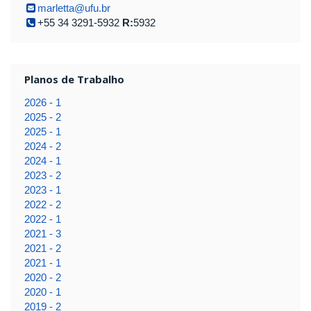
marletta@ufu.br
+55 34 3291-5932
R:
5932
Planos de Trabalho
2026 - 1
2025 - 2
2025 - 1
2024 - 2
2024 - 1
2023 - 2
2023 - 1
2022 - 2
2022 - 1
2021 - 3
2021 - 2
2021 - 1
2020 - 2
2020 - 1
2019 - 2