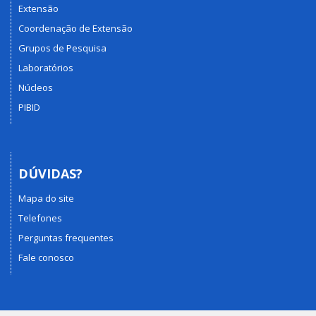
Extensão
Coordenação de Extensão
Grupos de Pesquisa
Laboratórios
Núcleos
PIBID
DÚVIDAS?
Mapa do site
Telefones
Perguntas frequentes
Fale conosco