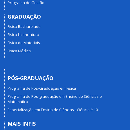
Programa de Gestão
GRADUAÇÃO
Física Bacharelado
Física Licenciatura
Física de Materiais
Física Médica
PÓS-GRADUAÇÃO
Programa de Pós-Graduação em Física
Programa de Pós-graduação em Ensino de Ciências e
Matemática
Especialização em Ensino de Ciências - Ciência é 10!
MAIS INFIS