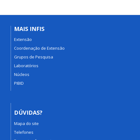
MAIS INFIS
Extensão
Coordenação de Extensão
Grupos de Pesquisa
Laboratórios
Núcleos
PIBID
DÚVIDAS?
Mapa do site
Telefones