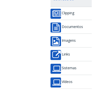
Clipping
Documentos
Imagens
Links
Sistemas
Vídeos