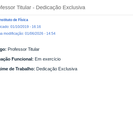
fessor Titular
- Dedicação Exclusiva
Instituto de Física
icado: 01/10/2019 - 16:16
ma modificação: 01/06/2026 - 14:54
go:
Professor Titular
uação Funcional:
Em exercício
ime de Trabalho:
Dedicação Exclusiva