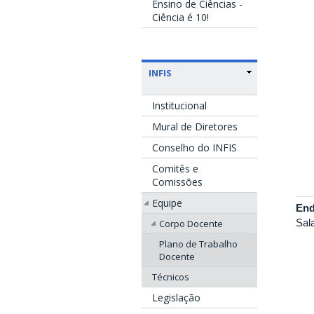
Ensino de Ciências -
Ciência é 10!
INFIS
Institucional
Mural de Diretores
Conselho do INFIS
Comitês e
Comissões
Equipe
End
Sal
Corpo Docente
Plano de Trabalho
Docente
Técnicos
Legislação