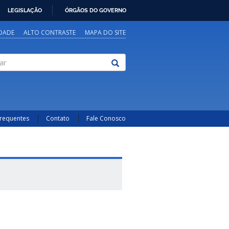
LEGISLAÇÃO
ÓRGÃOS DO GOVERNO
IDADE
ALTO CONTRASTE
MAPA DO SITE
Frequentes
Contato
Fale Conosco