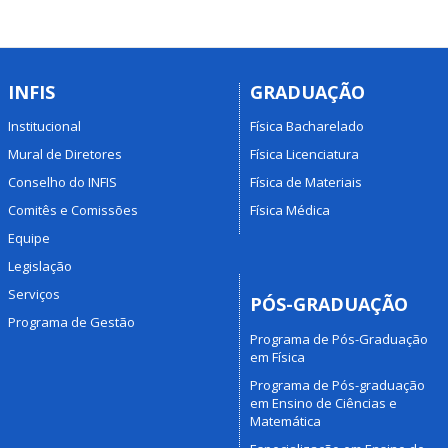
INFIS
GRADUAÇÃO
Institucional
Física Bacharelado
Mural de Diretores
Física Licenciatura
Conselho do INFIS
Física de Materiais
Comitês e Comissões
Física Médica
Equipe
Legislação
Serviços
PÓS-GRADUAÇÃO
Programa de Gestão
Programa de Pós-Graduação
em Física
Programa de Pós-graduação
em Ensino de Ciências e
Matemática