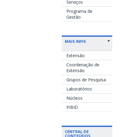
Serviços
Programa de
Gestão
MAIS INFIS
Extensão
Coordenação de
Extensão
Grupos de Pesquisa
Laboratórios
Núcleos
PIBID
CENTRAL DE
CONTEÚDOS