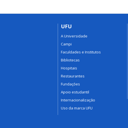
UFU
A Universidade
Campi
Faculdades e Institutos
Bibliotecas
Hospitais
Restaurantes
Fundações
Apoio estudantil
Internacionalização
Uso da marca UFU