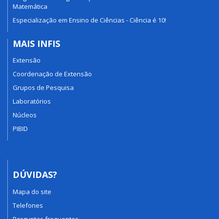
Matemática
Especialização em Ensino de Ciências - Ciência é 10!
MAIS INFIS
Extensão
Coordenação de Extensão
Grupos de Pesquisa
Laboratórios
Núcleos
PIBID
DÚVIDAS?
Mapa do site
Telefones
Perguntas frequentes