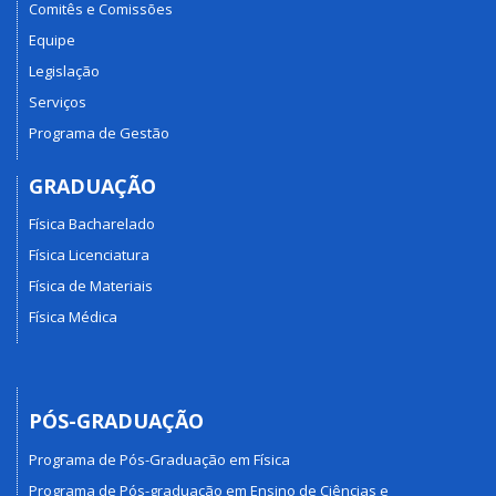
Comitês e Comissões
Equipe
Legislação
Serviços
Programa de Gestão
GRADUAÇÃO
Física Bacharelado
Física Licenciatura
Física de Materiais
Física Médica
PÓS-GRADUAÇÃO
Programa de Pós-Graduação em Física
Programa de Pós-graduação em Ensino de Ciências e