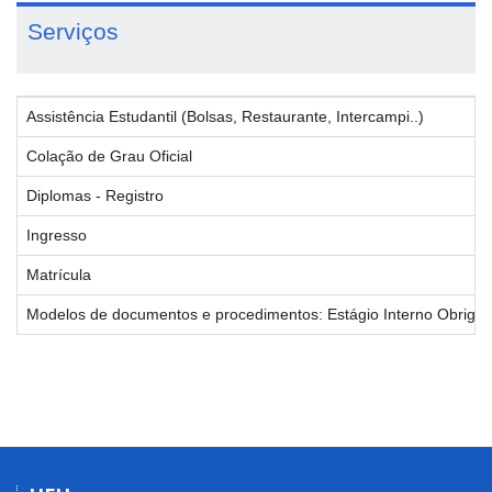
Serviços
Assistência Estudantil (Bolsas, Restaurante, Intercampi..)
Colação de Grau Oficial
Diplomas - Registro
Ingresso
Matrícula
Modelos de documentos e procedimentos: Estágio Interno Obrigatór