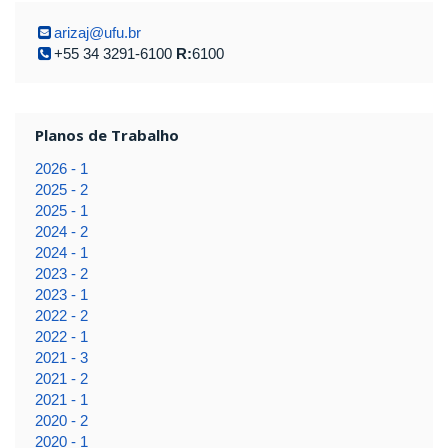
arizaj@ufu.br
+55 34 3291-6100
R:
6100
Planos de Trabalho
2026 - 1
2025 - 2
2025 - 1
2024 - 2
2024 - 1
2023 - 2
2023 - 1
2022 - 2
2022 - 1
2021 - 3
2021 - 2
2021 - 1
2020 - 2
2020 - 1