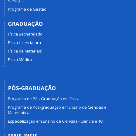
Serviços
Programa de Gestão
GRADUAÇÃO
Física Bacharelado
Física Licenciatura
Física de Materiais
Física Médica
PÓS-GRADUAÇÃO
Programa de Pós-Graduação em Física
Programa de Pós-graduação em Ensino de Ciências e
Matemática
Especialização em Ensino de Ciências - Ciência é 10!
MAIS INFIS