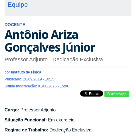
Equipe
DOCENTE
Antônio Ariza
Gonçalves Júnior
Professor Adjunto
- Dedicação Exclusiva
por
Instituto de Física
Publicado: 26/09/2019 - 10:15
Última modificação: 01/06/2026 - 15:06
Whatsapp
Cargo:
Professor Adjunto
Situação Funcional:
Em exercício
Regime de Trabalho:
Dedicação Exclusiva