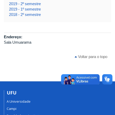
2019 - 2º semestre
2019 - 1º semestre
2018 - 2º semestre
Endereço:
Sala Umuarama
Voltar para o topo
UFU
A Universidade
Campi