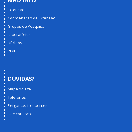
Extensão
Coordenação de Extensão
Grupos de Pesquisa
Laboratórios
Núcleos
PIBID
DÚVIDAS?
Mapa do site
Telefones
Perguntas frequentes
Fale conosco