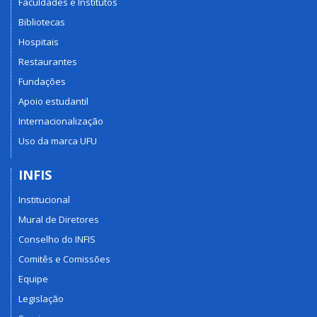
Faculdades e Institutos
Bibliotecas
Hospitais
Restaurantes
Fundações
Apoio estudantil
Internacionalização
Uso da marca UFU
INFIS
Institucional
Mural de Diretores
Conselho do INFIS
Comitês e Comissões
Equipe
Legislação