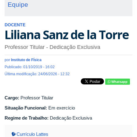
Equipe
DOCENTE
Liliana Sanz de la Torre
Professor Titular
- Dedicação Exclusiva
por
Instituto de Física
Publicado: 01/10/2019 - 16:02
Última modificação: 24/06/2026 - 12:32
Whatsapp
Cargo:
Professor Titular
Situação Funcional:
Em exercício
Regime de Trabalho:
Dedicação Exclusiva
Currículo Lattes