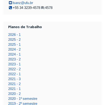
lsanz@ufu.br
+55 34 3239-4578
R:
4578
Planos de Trabalho
2026 - 1
2025 - 2
2025 - 1
2024 - 2
2024 - 1
2023 - 2
2023 - 1
2022 - 2
2022 - 1
2021 - 3
2021 - 2
2021 - 1
2020 - 2
2020 - 1º semestre
2019 - 2º semestre