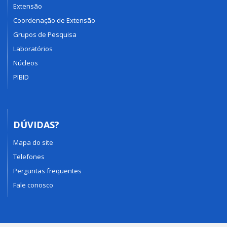
Extensão
Coordenação de Extensão
Grupos de Pesquisa
Laboratórios
Núcleos
PIBID
DÚVIDAS?
Mapa do site
Telefones
Perguntas frequentes
Fale conosco