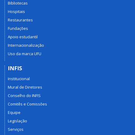
Bibliotecas
Hospitais
Restaurantes
Fundações
Apoio estudantil
Internacionalização
Uso da marca UFU
INFIS
Institucional
Mural de Diretores
Conselho do INFIS
Comitês e Comissões
Equipe
Legislação
Serviços