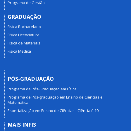
Programa de Gestão
GRADUAÇÃO
Física Bacharelado
Física Licenciatura
Física de Materiais
Física Médica
PÓS-GRADUAÇÃO
Programa de Pós-Graduação em Física
Programa de Pós-graduação em Ensino de Ciências e
Matemática
Especialização em Ensino de Ciências - Ciência é 10!
MAIS INFIS