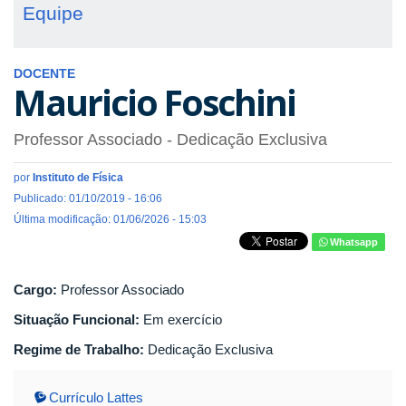
Equipe
DOCENTE
Mauricio Foschini
Professor Associado
- Dedicação Exclusiva
por
Instituto de Física
Publicado: 01/10/2019 - 16:06
Última modificação: 01/06/2026 - 15:03
Whatsapp
Cargo:
Professor Associado
Situação Funcional:
Em exercício
Regime de Trabalho:
Dedicação Exclusiva
Currículo Lattes