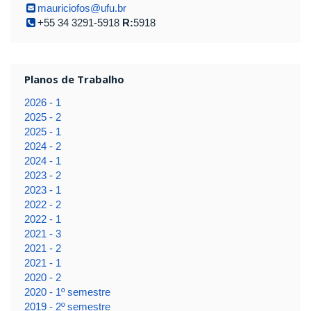
mauriciofos@ufu.br
+55 34 3291-5918
R:
5918
Planos de Trabalho
2026 - 1
2025 - 2
2025 - 1
2024 - 2
2024 - 1
2023 - 2
2023 - 1
2022 - 2
2022 - 1
2021 - 3
2021 - 2
2021 - 1
2020 - 2
2020 - 1º semestre
2019 - 2º semestre