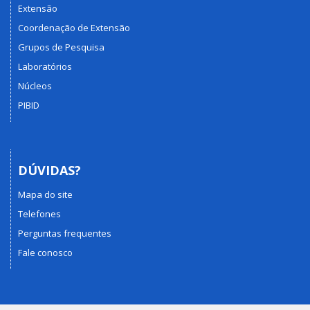
Extensão
Coordenação de Extensão
Grupos de Pesquisa
Laboratórios
Núcleos
PIBID
DÚVIDAS?
Mapa do site
Telefones
Perguntas frequentes
Fale conosco