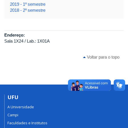
2019 - 1º semestre
2018 - 2º semestre
Endereço:
Sala 1X24 / Lab.: 1X01A
Voltar para o topo
UFU
A Universidade
Campi
Faculdades e Institutos