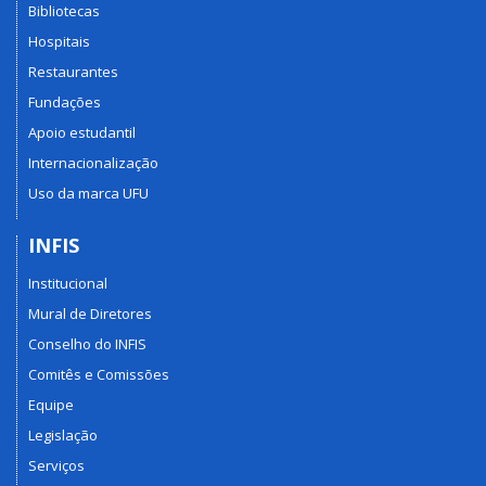
Bibliotecas
Hospitais
Restaurantes
Fundações
Apoio estudantil
Internacionalização
Uso da marca UFU
INFIS
Institucional
Mural de Diretores
Conselho do INFIS
Comitês e Comissões
Equipe
Legislação
Serviços