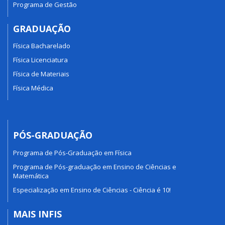
Programa de Gestão
GRADUAÇÃO
Física Bacharelado
Física Licenciatura
Física de Materiais
Física Médica
PÓS-GRADUAÇÃO
Programa de Pós-Graduação em Física
Programa de Pós-graduação em Ensino de Ciências e
Matemática
Especialização em Ensino de Ciências - Ciência é 10!
MAIS INFIS