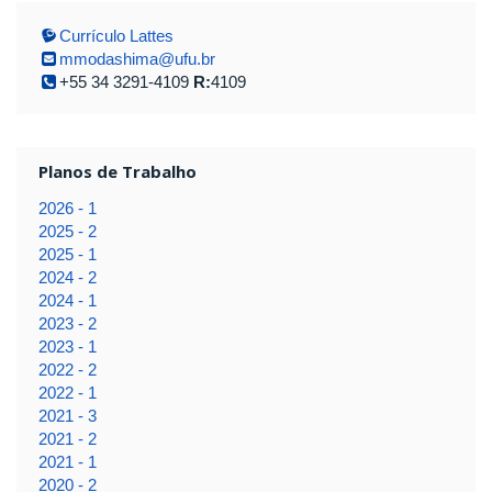
Currículo Lattes
mmodashima@ufu.br
+55 34 3291-4109
R:
4109
Planos de Trabalho
2026 - 1
2025 - 2
2025 - 1
2024 - 2
2024 - 1
2023 - 2
2023 - 1
2022 - 2
2022 - 1
2021 - 3
2021 - 2
2021 - 1
2020 - 2