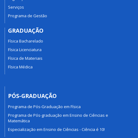
Serviços
Programa de Gestão
GRADUAÇÃO
Física Bacharelado
Física Licenciatura
Física de Materiais
Física Médica
PÓS-GRADUAÇÃO
Programa de Pós-Graduação em Física
Programa de Pós-graduação em Ensino de Ciências e
Matemática
Especialização em Ensino de Ciências - Ciência é 10!