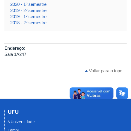
2020 - 1º semestre
2019 - 2º semestre
2019 - 1º semestre
2018 - 2º semestre
Endereço:
Sala 1A247
Voltar para o topo
UFU
A Universidade
Campi