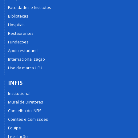
Faculdades e Institutos
Bibliotecas
Hospitais
Restaurantes
Fundações
Apoio estudantil
Internacionalização
Uso da marca UFU
INFIS
Institucional
Mural de Diretores
Conselho do INFIS
Comitês e Comissões
Equipe
Legislação