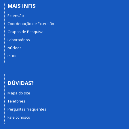
MAIS INFIS
Extensão
Coordenação de Extensão
Grupos de Pesquisa
Laboratórios
Núcleos
PIBID
DÚVIDAS?
Mapa do site
Telefones
Perguntas frequentes
Fale conosco