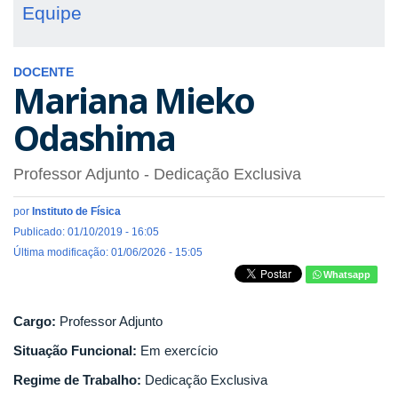
Equipe
DOCENTE
Mariana Mieko
Odashima
Professor Adjunto
- Dedicação Exclusiva
por
Instituto de Física
Publicado: 01/10/2019 - 16:05
Última modificação: 01/06/2026 - 15:05
Whatsapp
Cargo:
Professor Adjunto
Situação Funcional:
Em exercício
Regime de Trabalho:
Dedicação Exclusiva