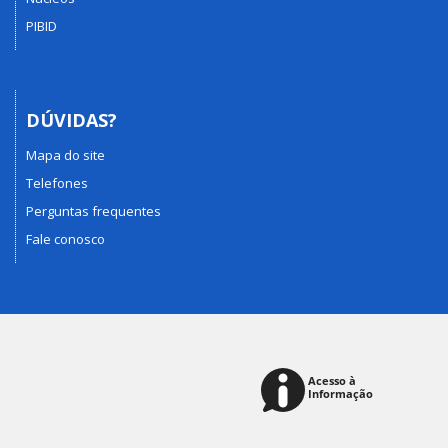
PIBID
DÚVIDAS?
Mapa do site
Telefones
Perguntas frequentes
Fale conosco