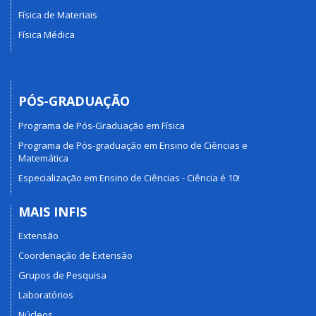
Física de Materiais
Física Médica
PÓS-GRADUAÇÃO
Programa de Pós-Graduação em Física
Programa de Pós-graduação em Ensino de Ciências e
Matemática
Especialização em Ensino de Ciências - Ciência é 10!
MAIS INFIS
Extensão
Coordenação de Extensão
Grupos de Pesquisa
Laboratórios
Núcleos