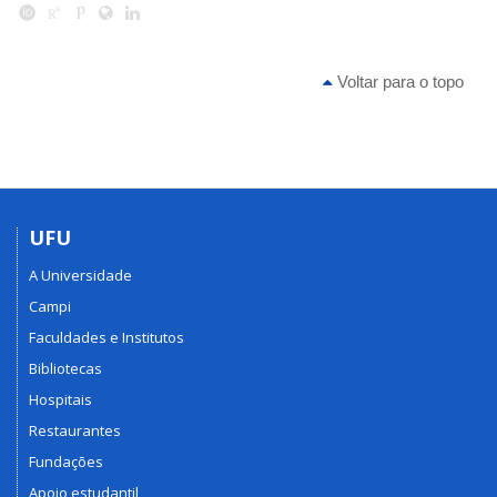
Voltar para o topo
UFU
A Universidade
Campi
Faculdades e Institutos
Bibliotecas
Hospitais
Restaurantes
Fundações
Apoio estudantil