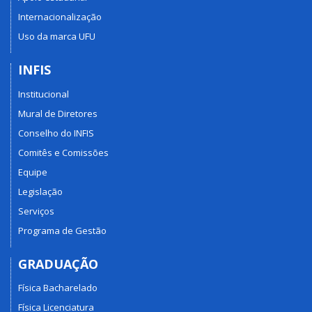
Internacionalização
Uso da marca UFU
INFIS
Institucional
Mural de Diretores
Conselho do INFIS
Comitês e Comissões
Equipe
Legislação
Serviços
Programa de Gestão
GRADUAÇÃO
Física Bacharelado
Física Licenciatura