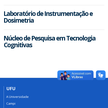
Laboratório de Instrumentação e
Dosimetria
Núcleo de Pesquisa em Tecnologia
Cognitivas
UFU
A Universidade
Campi