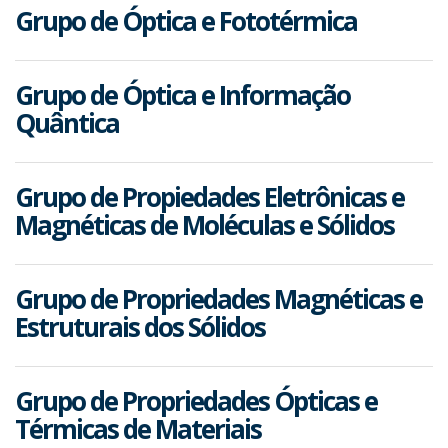
Grupo de Óptica e Fototérmica
Grupo de Óptica e Informação
Quântica
Grupo de Propiedades Eletrônicas e
Magnéticas de Moléculas e Sólidos
Grupo de Propriedades Magnéticas e
Estruturais dos Sólidos
Grupo de Propriedades Ópticas e
Térmicas de Materiais