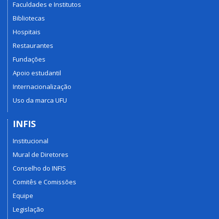
Faculdades e Institutos
Bibliotecas
Hospitais
Restaurantes
Fundações
Apoio estudantil
Internacionalização
Uso da marca UFU
INFIS
Institucional
Mural de Diretores
Conselho do INFIS
Comitês e Comissões
Equipe
Legislação