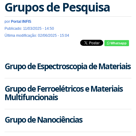
Grupos de Pesquisa
por
Portal INFIS
Publicado: 11/03/2025 - 14:50
Última modificação: 02/06/2025 - 15:04
Whatsapp
Grupo de Espectroscopia de Materiais
Grupo de Ferroelétricos e Materiais
Multifuncionais
Grupo de Nanociências