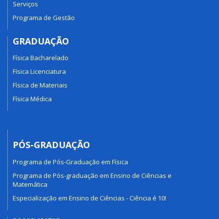
Serviços
Programa de Gestão
GRADUAÇÃO
Física Bacharelado
Física Licenciatura
Física de Materiais
Física Médica
PÓS-GRADUAÇÃO
Programa de Pós-Graduação em Física
Programa de Pós-graduação em Ensino de Ciências e
Matemática
Especialização em Ensino de Ciências - Ciência é 10!