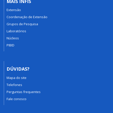
MAIS INFIS
Extensão
Coordenação de Extensão
Grupos de Pesquisa
Laboratórios
Núcleos
PIBID
DÚVIDAS?
Mapa do site
Telefones
Perguntas frequentes
Fale conosco