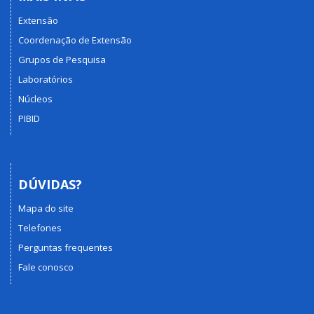
Extensão
Coordenação de Extensão
Grupos de Pesquisa
Laboratórios
Núcleos
PIBID
DÚVIDAS?
Mapa do site
Telefones
Perguntas frequentes
Fale conosco