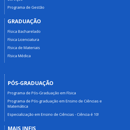
Programa de Gestão
GRADUAÇÃO
Física Bacharelado
Física Licenciatura
Física de Materiais
Física Médica
PÓS-GRADUAÇÃO
Programa de Pós-Graduação em Física
Programa de Pós-graduação em Ensino de Ciências e
Matemática
Especialização em Ensino de Ciências - Ciência é 10!
MAIS INFIS