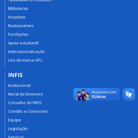
Bibliotecas
Hospitais
Restaurantes
Fundações
Apoio estudantil
Internacionalização
Uso da marca UFU
INFIS
Institucional
Mural de Diretores
Conselho do INFIS
Comitês e Comissões
Equipe
Legislação
Serviços