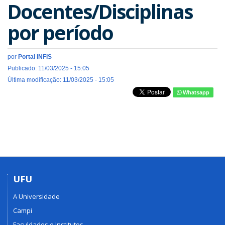
Docentes/Disciplinas
por período
por
Portal INFIS
Publicado: 11/03/2025 - 15:05
Última modificação: 11/03/2025 - 15:05
Whatsapp
UFU
A Universidade
Campi
Faculdades e Institutos