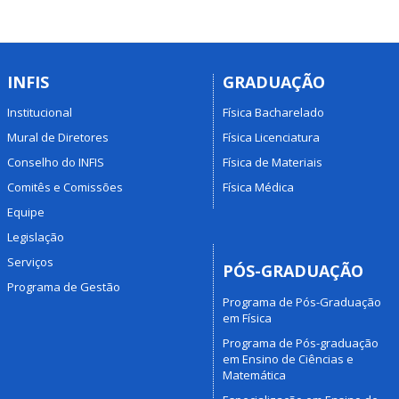
INFIS
GRADUAÇÃO
Institucional
Física Bacharelado
Mural de Diretores
Física Licenciatura
Conselho do INFIS
Física de Materiais
Comitês e Comissões
Física Médica
Equipe
Legislação
Serviços
PÓS-GRADUAÇÃO
Programa de Gestão
Programa de Pós-Graduação
em Física
Programa de Pós-graduação
em Ensino de Ciências e
Matemática