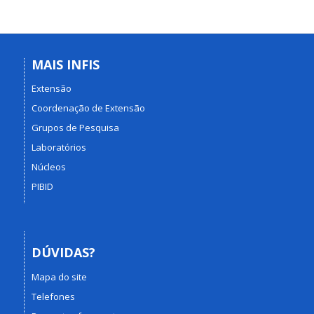
MAIS INFIS
Extensão
Coordenação de Extensão
Grupos de Pesquisa
Laboratórios
Núcleos
PIBID
DÚVIDAS?
Mapa do site
Telefones