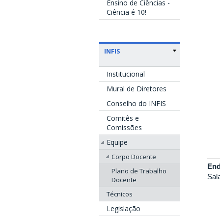
Ensino de Ciências -
Ciência é 10!
INFIS
Institucional
Mural de Diretores
Conselho do INFIS
Comitês e
Comissões
Equipe
Corpo Docente
End
Plano de Trabalho
Sal
Docente
Técnicos
Legislação