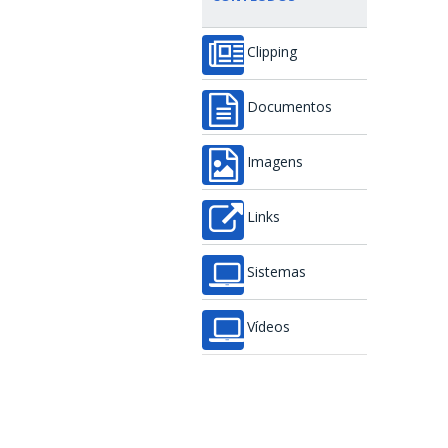
Clipping
Documentos
Imagens
Links
Sistemas
Vídeos