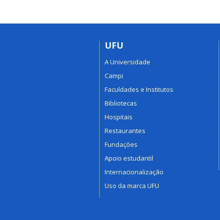
UFU
A Universidade
Campi
Faculdades e Institutos
Bibliotecas
Hospitais
Restaurantes
Fundações
Apoio estudantil
Internacionalização
Uso da marca UFU