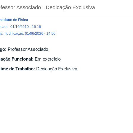
fessor Associado
- Dedicação Exclusiva
Instituto de Física
icado: 01/10/2019 - 16:16
ma modificação: 01/06/2026 - 14:50
go:
Professor Associado
uação Funcional:
Em exercício
ime de Trabalho:
Dedicação Exclusiva