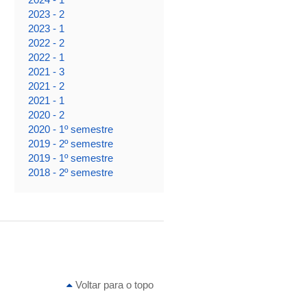
2023 - 2
2023 - 1
2022 - 2
2022 - 1
2021 - 3
2021 - 2
2021 - 1
2020 - 2
2020 - 1º semestre
2019 - 2º semestre
2019 - 1º semestre
2018 - 2º semestre
Voltar para o topo