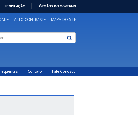
LEGISLAÇÃO
ÓRGÃOS DO GOVERNO
IDADE
ALTO CONTRASTE
MAPA DO SITE
Frequentes
Contato
Fale Conosco