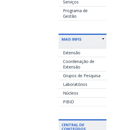
Serviços
Programa de
Gestão
MAIS INFIS
Extensão
Coordenação de
Extensão
Grupos de Pesquisa
Laboratórios
Núcleos
PIBID
CENTRAL DE
CONTEÚDOS