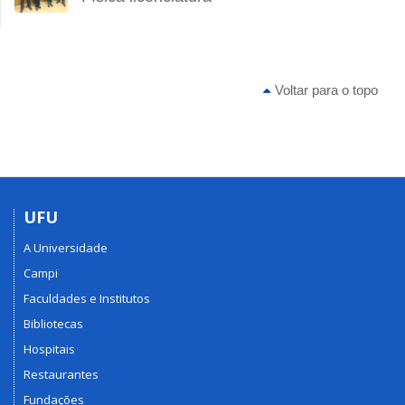
Voltar para o topo
UFU
A Universidade
Campi
Faculdades e Institutos
Bibliotecas
Hospitais
Restaurantes
Fundações