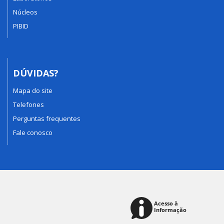
Núcleos
PIBID
DÚVIDAS?
Mapa do site
Telefones
Perguntas frequentes
Fale conosco