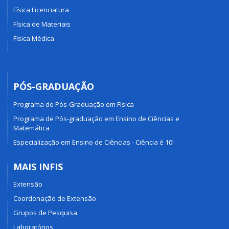
Física Licenciatura
Física de Materiais
Física Médica
PÓS-GRADUAÇÃO
Programa de Pós-Graduação em Física
Programa de Pós-graduação em Ensino de Ciências e
Matemática
Especialização em Ensino de Ciências - Ciência é 10!
MAIS INFIS
Extensão
Coordenação de Extensão
Grupos de Pesquisa
Laboratórios