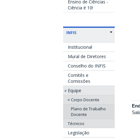
Ensino de Ciências -
Ciência é 10!
INFIS
Institucional
Mural de Diretores
Conselho do INFIS
Comitês e
Comissões
Equipe
Corpo Docente
End
Plano de Trabalho
Sal
Docente
Técnicos
Legislação