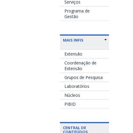
Serviços
Programa de
Gestão
MAIS INFIS
Extensão
Coordenação de
Extensão
Grupos de Pesquisa
Laboratórios
Núcleos
PIBID
CENTRAL DE
CONTEÚDOS