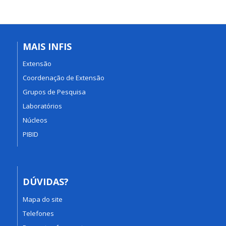
MAIS INFIS
Extensão
Coordenação de Extensão
Grupos de Pesquisa
Laboratórios
Núcleos
PIBID
DÚVIDAS?
Mapa do site
Telefones