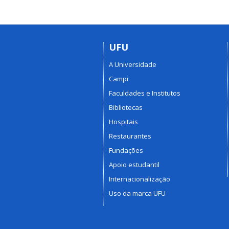
UFU
A Universidade
Campi
Faculdades e Institutos
Bibliotecas
Hospitais
Restaurantes
Fundações
Apoio estudantil
Internacionalização
Uso da marca UFU