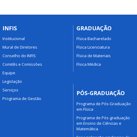
INFIS
GRADUAÇÃO
Institucional
Física Bacharelado
Mural de Diretores
Física Licenciatura
Conselho do INFIS
Física de Materiais
Comitês e Comissões
Física Médica
Equipe
Legislação
Serviços
PÓS-GRADUAÇÃO
Programa de Gestão
Programa de Pós-Graduação
em Física
Programa de Pós-graduação
em Ensino de Ciências e
Matemática