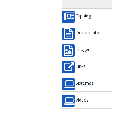
Clipping
Documentos
Imagens
Links
Sistemas
Vídeos