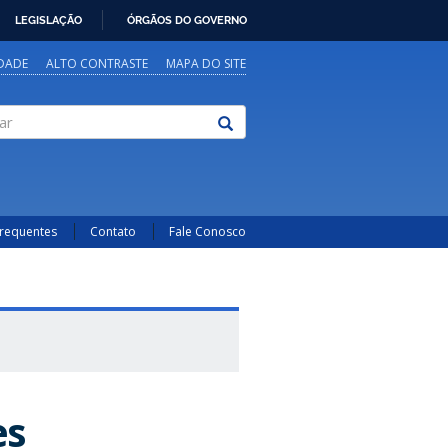
LEGISLAÇÃO
ÓRGÃOS DO GOVERNO
IDADE
ALTO CONTRASTE
MAPA DO SITE
Frequentes
Contato
Fale Conosco
es