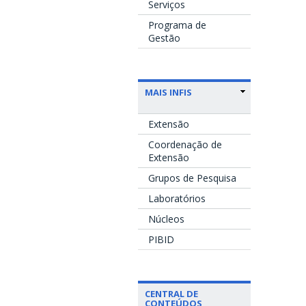
Serviços
Programa de
Gestão
MAIS INFIS
Extensão
Coordenação de
Extensão
Grupos de Pesquisa
Laboratórios
Núcleos
PIBID
CENTRAL DE
CONTEÚDOS