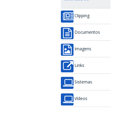
Clipping
Documentos
Imagens
Links
Sistemas
Vídeos