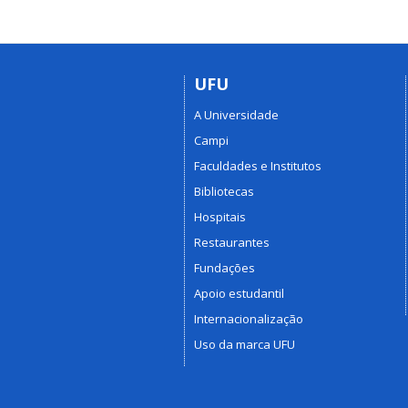
UFU
A Universidade
Campi
Faculdades e Institutos
Bibliotecas
Hospitais
Restaurantes
Fundações
Apoio estudantil
Internacionalização
Uso da marca UFU