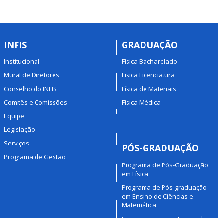
INFIS
GRADUAÇÃO
Institucional
Física Bacharelado
Mural de Diretores
Física Licenciatura
Conselho do INFIS
Física de Materiais
Comitês e Comissões
Física Médica
Equipe
Legislação
Serviços
PÓS-GRADUAÇÃO
Programa de Gestão
Programa de Pós-Graduação
em Física
Programa de Pós-graduação
em Ensino de Ciências e
Matemática