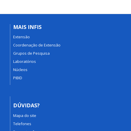
MAIS INFIS
Extensão
Coordenação de Extensão
Grupos de Pesquisa
Laboratórios
Núcleos
PIBID
DÚVIDAS?
Mapa do site
Telefones