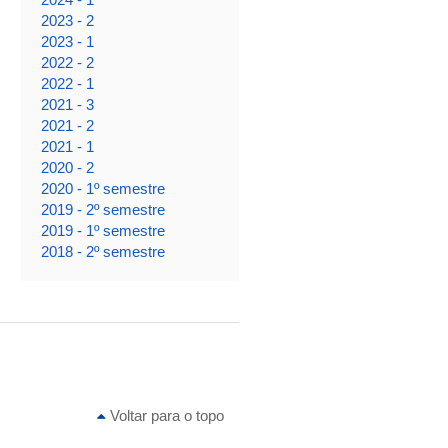
2023 - 2
2023 - 1
2022 - 2
2022 - 1
2021 - 3
2021 - 2
2021 - 1
2020 - 2
2020 - 1º semestre
2019 - 2º semestre
2019 - 1º semestre
2018 - 2º semestre
Voltar para o topo