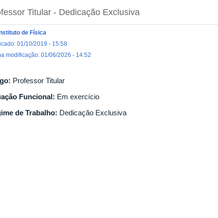
fessor Titular
- Dedicação Exclusiva
Instituto de Física
icado: 01/10/2019 - 15:58
ma modificação: 01/06/2026 - 14:52
go:
Professor Titular
uação Funcional:
Em exercício
ime de Trabalho:
Dedicação Exclusiva