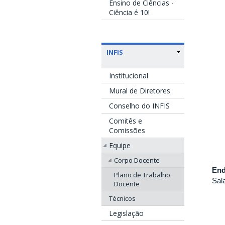
Ensino de Ciências -
Ciência é 10!
INFIS
Institucional
Mural de Diretores
Conselho do INFIS
Comitês e
Comissões
Equipe
Corpo Docente
End
Plano de Trabalho
Sal
Docente
Técnicos
Legislação