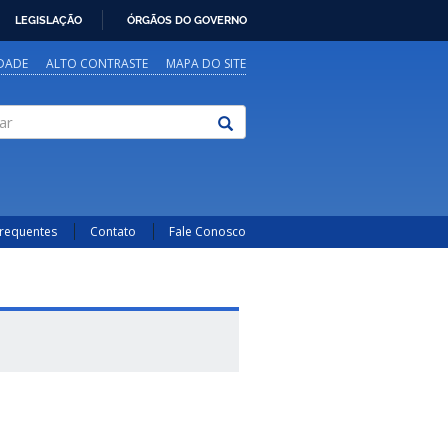
LEGISLAÇÃO
ÓRGÃOS DO GOVERNO
IDADE
ALTO CONTRASTE
MAPA DO SITE
Frequentes
Contato
Fale Conosco