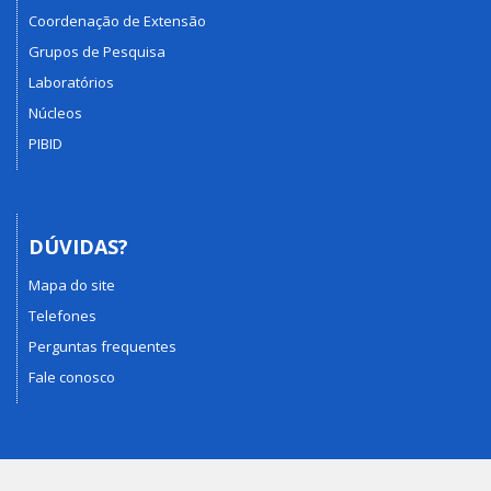
Coordenação de Extensão
Grupos de Pesquisa
Laboratórios
Núcleos
PIBID
DÚVIDAS?
Mapa do site
Telefones
Perguntas frequentes
Fale conosco