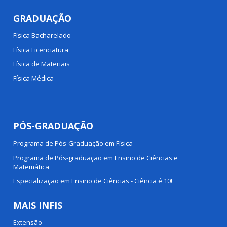
GRADUAÇÃO
Física Bacharelado
Física Licenciatura
Física de Materiais
Física Médica
PÓS-GRADUAÇÃO
Programa de Pós-Graduação em Física
Programa de Pós-graduação em Ensino de Ciências e
Matemática
Especialização em Ensino de Ciências - Ciência é 10!
MAIS INFIS
Extensão