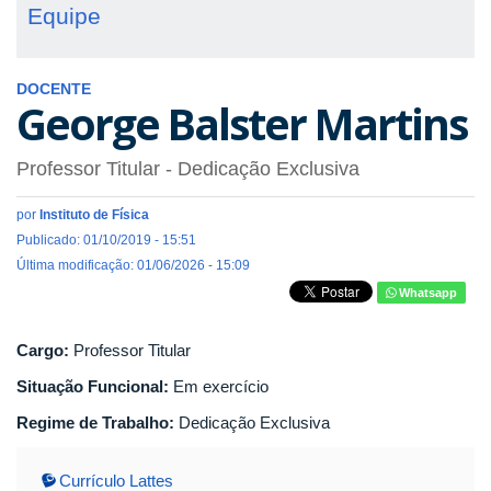
Equipe
DOCENTE
George Balster Martins
Professor Titular
- Dedicação Exclusiva
por
Instituto de Física
Publicado: 01/10/2019 - 15:51
Última modificação: 01/06/2026 - 15:09
Whatsapp
Cargo:
Professor Titular
Situação Funcional:
Em exercício
Regime de Trabalho:
Dedicação Exclusiva
Currículo Lattes