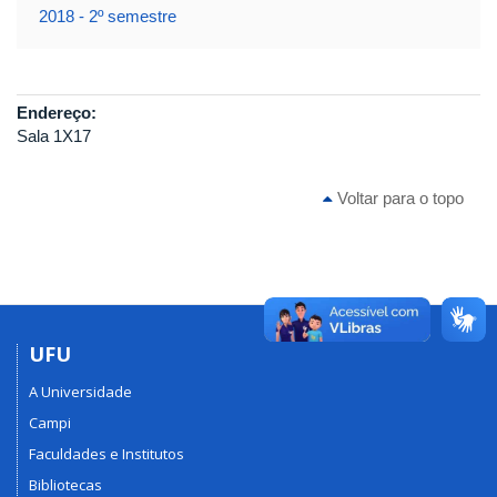
2018 - 2º semestre
Endereço:
Sala 1X17
Voltar para o topo
UFU
A Universidade
Campi
Faculdades e Institutos
Bibliotecas