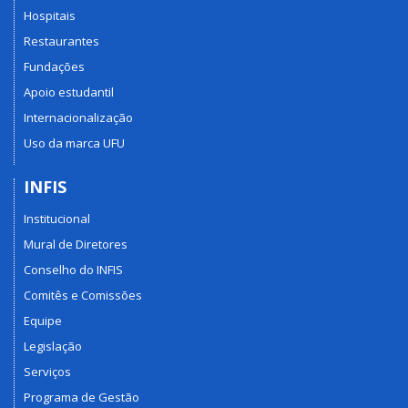
Hospitais
Restaurantes
Fundações
Apoio estudantil
Internacionalização
Uso da marca UFU
INFIS
Institucional
Mural de Diretores
Conselho do INFIS
Comitês e Comissões
Equipe
Legislação
Serviços
Programa de Gestão