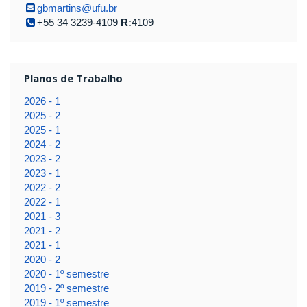
gbmartins@ufu.br
+55 34 3239-4109
R:
4109
Planos de Trabalho
2026 - 1
2025 - 2
2025 - 1
2024 - 2
2023 - 2
2023 - 1
2022 - 2
2022 - 1
2021 - 3
2021 - 2
2021 - 1
2020 - 2
2020 - 1º semestre
2019 - 2º semestre
2019 - 1º semestre