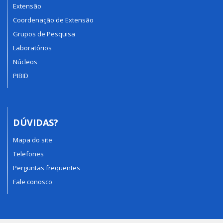
Extensão
Coordenação de Extensão
Grupos de Pesquisa
Laboratórios
Núcleos
PIBID
DÚVIDAS?
Mapa do site
Telefones
Perguntas frequentes
Fale conosco