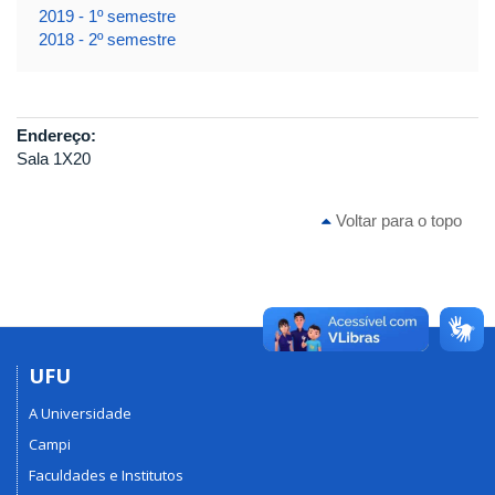
2019 - 1º semestre
2018 - 2º semestre
Endereço:
Sala 1X20
Voltar para o topo
UFU
A Universidade
Campi
Faculdades e Institutos