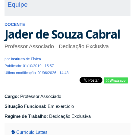
Equipe
DOCENTE
Jader de Souza Cabral
Professor Associado
- Dedicação Exclusiva
por
Instituto de Física
Publicado: 01/10/2019 - 15:57
Última modificação: 01/06/2026 - 14:48
Whatsapp
Cargo:
Professor Associado
Situação Funcional:
Em exercício
Regime de Trabalho:
Dedicação Exclusiva
Currículo Lattes