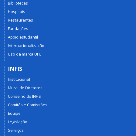
Bibliotecas
Hospitais
Restaurantes
Fundações
Apoio estudantil
Internacionalização
Uso da marca UFU
INFIS
Institucional
Mural de Diretores
Conselho do INFIS
Comitês e Comissões
Equipe
Legislação
Serviços