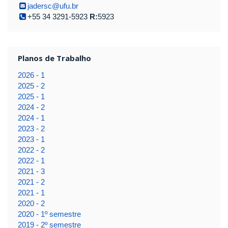
jadersc@ufu.br
+55 34 3291-5923
R:
5923
Planos de Trabalho
2026 - 1
2025 - 2
2025 - 1
2024 - 2
2024 - 1
2023 - 2
2023 - 1
2022 - 2
2022 - 1
2021 - 3
2021 - 2
2021 - 1
2020 - 2
2020 - 1º semestre
2019 - 2º semestre