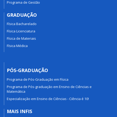
Programa de Gestão
GRADUAÇÃO
Física Bacharelado
Física Licenciatura
Física de Materiais
Física Médica
PÓS-GRADUAÇÃO
Programa de Pós-Graduação em Física
Programa de Pós-graduação em Ensino de Ciências e
Matemática
Especialização em Ensino de Ciências - Ciência é 10!
MAIS INFIS