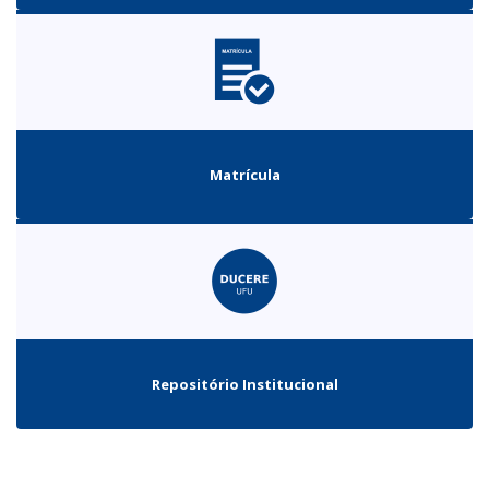
Matrícula
Repositório Institucional