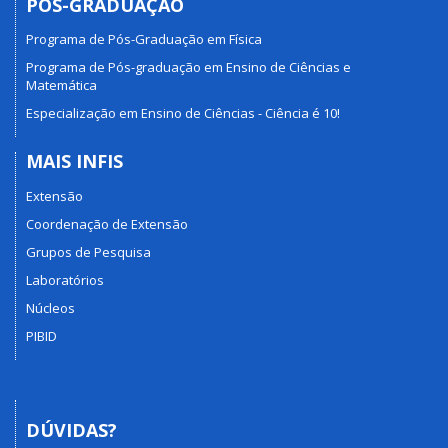
PÓS-GRADUAÇÃO
Programa de Pós-Graduação em Física
Programa de Pós-graduação em Ensino de Ciências e
Matemática
Especialização em Ensino de Ciências - Ciência é 10!
MAIS INFIS
Extensão
Coordenação de Extensão
Grupos de Pesquisa
Laboratórios
Núcleos
PIBID
DÚVIDAS?