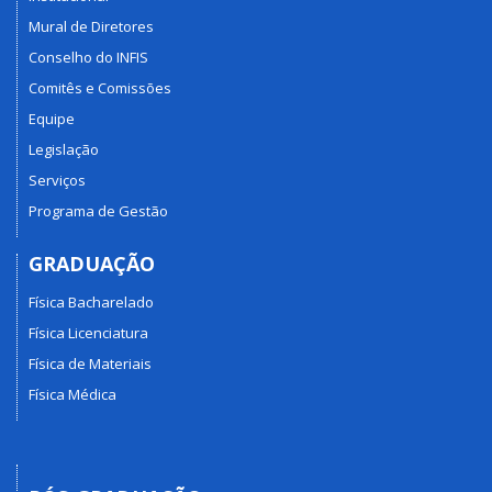
Mural de Diretores
Conselho do INFIS
Comitês e Comissões
Equipe
Legislação
Serviços
Programa de Gestão
GRADUAÇÃO
Física Bacharelado
Física Licenciatura
Física de Materiais
Física Médica