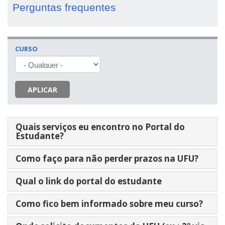
Perguntas frequentes
CURSO
APLICAR
Quais serviços eu encontro no Portal do
Estudante?
Como faço para não perder prazos na UFU?
Qual o link do portal do estudante
Como fico bem informado sobre meu curso?