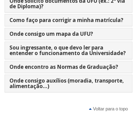
Onde solicito documentos da UFU (ex.: 2º via
de Diploma)?
Como faço para corrigir a minha matrícula?
Onde consigo um mapa da UFU?
Sou ingressante, o que devo ler para
entender o funcionamento da Universidade?
Onde encontro as Normas de Graduação?
Onde consigo auxílios (moradia, transporte,
alimentação...)
Voltar para o topo