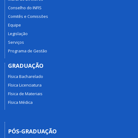
Conselho do INFIS
Comitês e Comissões
Equipe
Legislação
Serviços
Programa de Gestão
GRADUAÇÃO
Física Bacharelado
Física Licenciatura
Física de Materiais
Física Médica
PÓS-GRADUAÇÃO