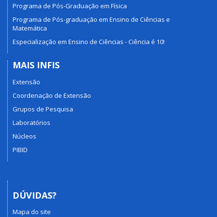
Programa de Pós-Graduação em Física
Programa de Pós-graduação em Ensino de Ciências e
Matemática
Especialização em Ensino de Ciências - Ciência é 10!
MAIS INFIS
Extensão
Coordenação de Extensão
Grupos de Pesquisa
Laboratórios
Núcleos
PIBID
DÚVIDAS?
Mapa do site