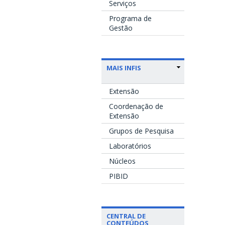
Serviços
Programa de
Gestão
MAIS INFIS
Extensão
Coordenação de
Extensão
Grupos de Pesquisa
Laboratórios
Núcleos
PIBID
CENTRAL DE
CONTEÚDOS