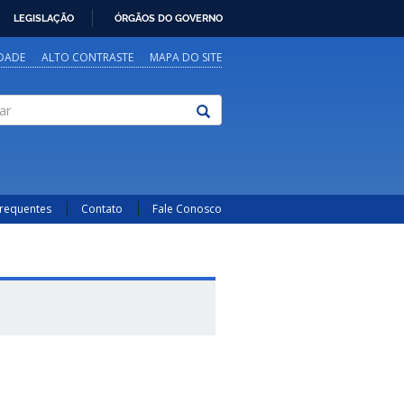
LEGISLAÇÃO
ÓRGÃOS DO GOVERNO
IDADE
ALTO CONTRASTE
MAPA DO SITE
Frequentes
Contato
Fale Conosco