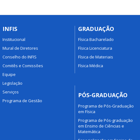
INFIS
GRADUAÇÃO
Institucional
Física Bacharelado
Mural de Diretores
Física Licenciatura
Conselho do INFIS
Física de Materiais
Comitês e Comissões
Física Médica
Equipe
Legislação
Serviços
PÓS-GRADUAÇÃO
Programa de Gestão
Programa de Pós-Graduação
em Física
Programa de Pós-graduação
em Ensino de Ciências e
Matemática