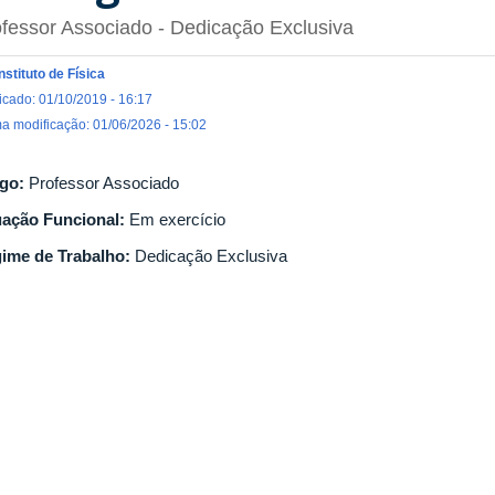
fessor Associado
- Dedicação Exclusiva
Instituto de Física
icado: 01/10/2019 - 16:17
ma modificação: 01/06/2026 - 15:02
go:
Professor Associado
uação Funcional:
Em exercício
ime de Trabalho:
Dedicação Exclusiva