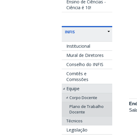
Ensino de Ciências -
Ciência é 10!
INFIS
Institucional
Mural de Diretores
Conselho do INFIS
Comitês e
Comissões
Equipe
Corpo Docente
End
Plano de Trabalho
Sal
Docente
Técnicos
Legislação