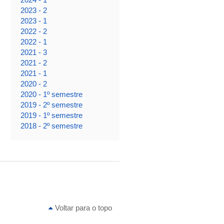
2023 - 2
2023 - 1
2022 - 2
2022 - 1
2021 - 3
2021 - 2
2021 - 1
2020 - 2
2020 - 1º semestre
2019 - 2º semestre
2019 - 1º semestre
2018 - 2º semestre
Voltar para o topo