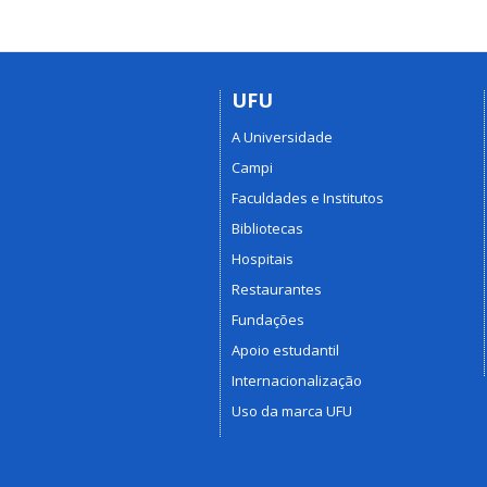
UFU
A Universidade
Campi
Faculdades e Institutos
Bibliotecas
Hospitais
Restaurantes
Fundações
Apoio estudantil
Internacionalização
Uso da marca UFU