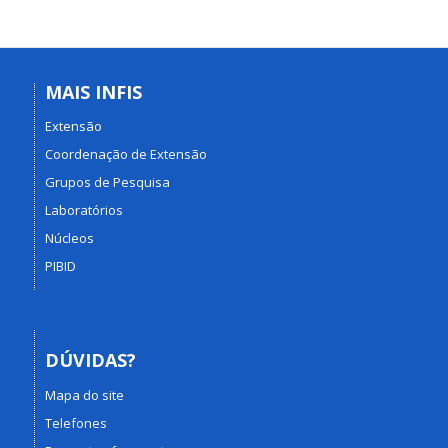
MAIS INFIS
Extensão
Coordenação de Extensão
Grupos de Pesquisa
Laboratórios
Núcleos
PIBID
DÚVIDAS?
Mapa do site
Telefones