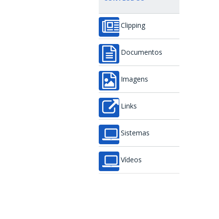
Clipping
Documentos
Imagens
Links
Sistemas
Vídeos