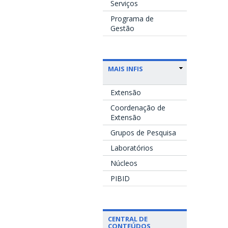
Serviços
Programa de
Gestão
MAIS INFIS
Extensão
Coordenação de
Extensão
Grupos de Pesquisa
Laboratórios
Núcleos
PIBID
CENTRAL DE
CONTEÚDOS