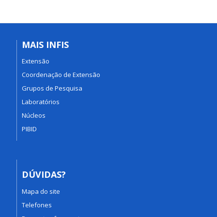
MAIS INFIS
Extensão
Coordenação de Extensão
Grupos de Pesquisa
Laboratórios
Núcleos
PIBID
DÚVIDAS?
Mapa do site
Telefones