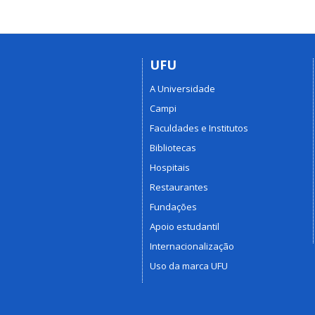
UFU
A Universidade
Campi
Faculdades e Institutos
Bibliotecas
Hospitais
Restaurantes
Fundações
Apoio estudantil
Internacionalização
Uso da marca UFU