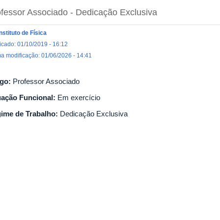
fessor Associado
- Dedicação Exclusiva
Instituto de Física
icado: 01/10/2019 - 16:12
ma modificação: 01/06/2026 - 14:41
go:
Professor Associado
uação Funcional:
Em exercício
ime de Trabalho:
Dedicação Exclusiva