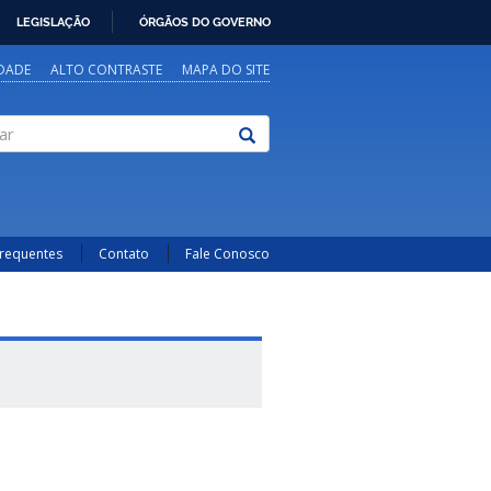
LEGISLAÇÃO
ÓRGÃOS DO GOVERNO
IDADE
ALTO CONTRASTE
MAPA DO SITE
Frequentes
Contato
Fale Conosco