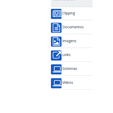
Clipping
Documentos
Imagens
Links
Sistemas
Vídeos