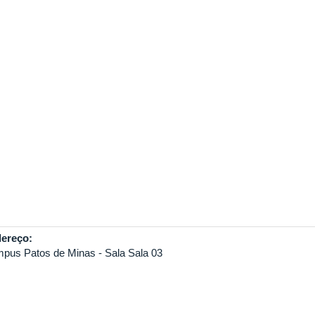
ereço:
pus Patos de Minas - Sala Sala 03