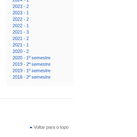
2023 - 2
2023 - 1
2022 - 2
2022 - 1
2021 - 3
2021 - 2
2021 - 1
2020 - 2
2020 - 1º semestre
2019 - 2º semestre
2019 - 1º semestre
2018 - 2º semestre
Voltar para o topo