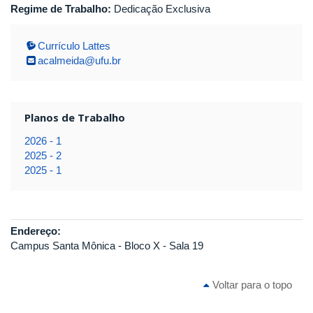
Regime de Trabalho:
Dedicação Exclusiva
Currículo Lattes
acalmeida@ufu.br
Planos de Trabalho
2026 - 1
2025 - 2
2025 - 1
Endereço:
Campus Santa Mônica - Bloco X - Sala 19
Voltar para o topo