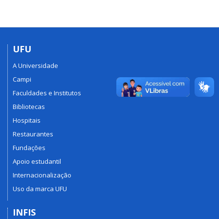
UFU
A Universidade
Campi
Faculdades e Institutos
Bibliotecas
Hospitais
Restaurantes
Fundações
Apoio estudantil
Internacionalização
Uso da marca UFU
INFIS