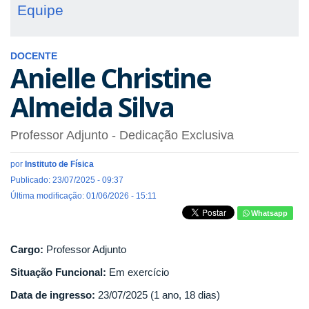
Equipe
DOCENTE
Anielle Christine
Almeida Silva
Professor Adjunto
- Dedicação Exclusiva
por
Instituto de Física
Publicado: 23/07/2025 - 09:37
Última modificação: 01/06/2026 - 15:11
Whatsapp
Cargo:
Professor Adjunto
Situação Funcional:
Em exercício
Data de ingresso:
23/07/2025 (1 ano, 18 dias)