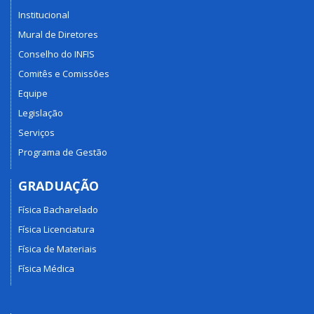
Institucional
Mural de Diretores
Conselho do INFIS
Comitês e Comissões
Equipe
Legislação
Serviços
Programa de Gestão
GRADUAÇÃO
Física Bacharelado
Física Licenciatura
Física de Materiais
Física Médica