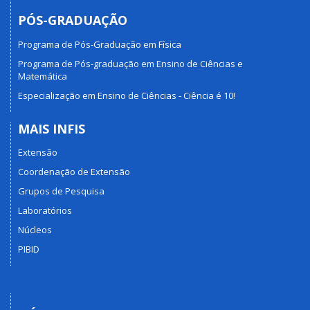
PÓS-GRADUAÇÃO
Programa de Pós-Graduação em Física
Programa de Pós-graduação em Ensino de Ciências e
Matemática
Especialização em Ensino de Ciências - Ciência é 10!
MAIS INFIS
Extensão
Coordenação de Extensão
Grupos de Pesquisa
Laboratórios
Núcleos
PIBID