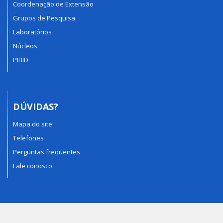
Coordenação de Extensão
Grupos de Pesquisa
Laboratórios
Núcleos
PIBID
DÚVIDAS?
Mapa do site
Telefones
Perguntas frequentes
Fale conosco