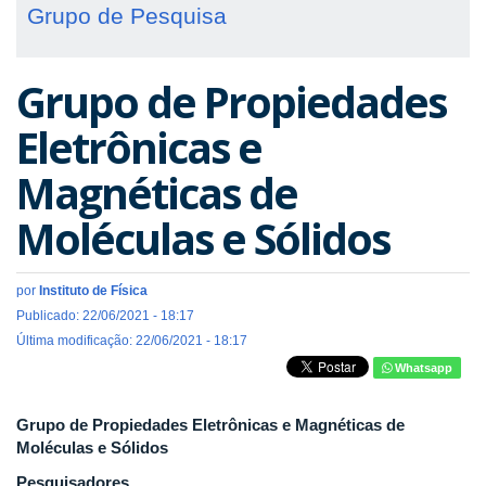
Grupo de Pesquisa
Grupo de Propiedades
Eletrônicas e
Magnéticas de
Moléculas e Sólidos
por
Instituto de Física
Publicado: 22/06/2021 - 18:17
Última modificação: 22/06/2021 - 18:17
Whatsapp
Grupo de Propiedades Eletrônicas e Magnéticas de
Moléculas e Sólidos
Pesquisadores