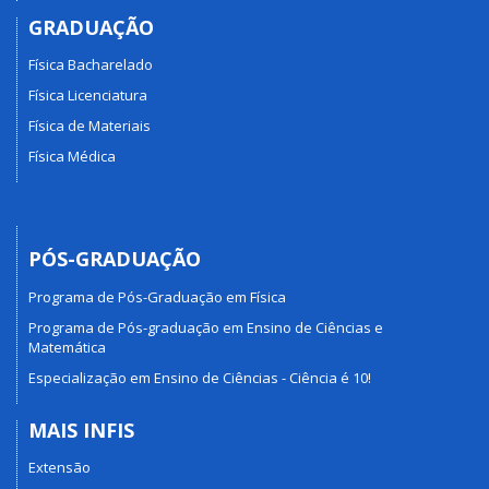
GRADUAÇÃO
Física Bacharelado
Física Licenciatura
Física de Materiais
Física Médica
PÓS-GRADUAÇÃO
Programa de Pós-Graduação em Física
Programa de Pós-graduação em Ensino de Ciências e
Matemática
Especialização em Ensino de Ciências - Ciência é 10!
MAIS INFIS
Extensão