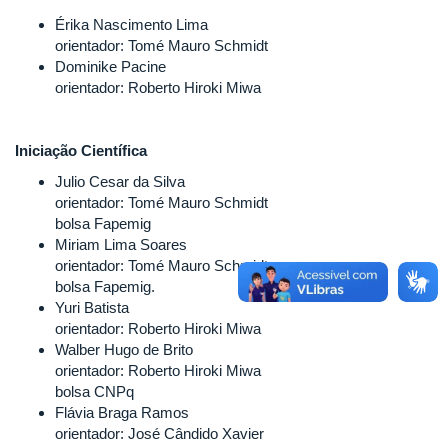
Érika Nascimento Lima
orientador: Tomé Mauro Schmidt
Dominike Pacine
orientador: Roberto Hiroki Miwa
Iniciação Científica
Julio Cesar da Silva
orientador: Tomé Mauro Schmidt
bolsa Fapemig
Miriam Lima Soares
orientador: Tomé Mauro Schmidt
bolsa Fapemig.
Yuri Batista
orientador: Roberto Hiroki Miwa
Walber Hugo de Brito
orientador: Roberto Hiroki Miwa
bolsa CNPq
Flávia Braga Ramos
orientador: José Cândido Xavier