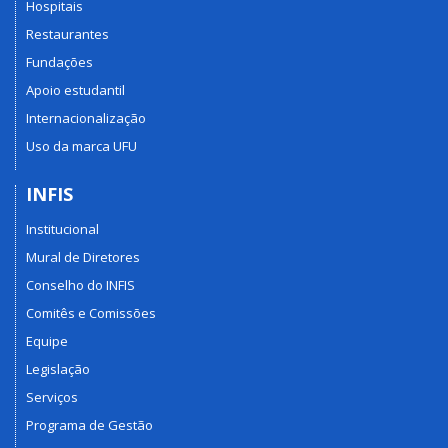
Hospitais
Restaurantes
Fundações
Apoio estudantil
Internacionalização
Uso da marca UFU
INFIS
Institucional
Mural de Diretores
Conselho do INFIS
Comitês e Comissões
Equipe
Legislação
Serviços
Programa de Gestão