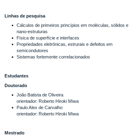
Linhas de pesquisa
Cálculos de primeiros princípios em moléculas, sólidos e
nano-estruturas
Física de superfície e interfaces
Propriedades eletrônicas, estrurais e defeitos em
semicondutores
Sistemas fortemente correlacionados
Estudantes
Doutorado
João Batista de Oliveira
orientador: Roberto Hiroki Miwa
Paulo Alex de Carvalho
orientador: Roberto Hiroki Miwa
Mestrado