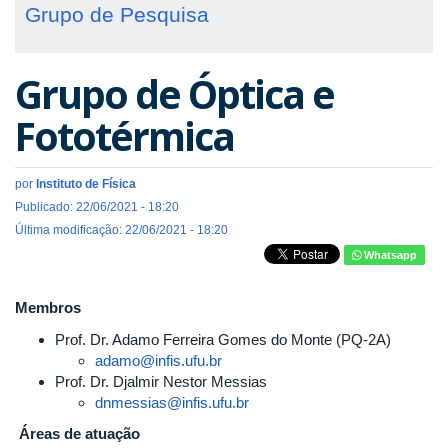
Grupo de Pesquisa
Grupo de Óptica e
Fototérmica
por
Instituto de Física
Publicado: 22/06/2021 - 18:20
Última modificação: 22/06/2021 - 18:20
Whatsapp
Membros
Prof. Dr. Adamo Ferreira Gomes do Monte (PQ-2A)
adamo@infis.ufu.br
Prof. Dr. Djalmir Nestor Messias
dnmessias@infis.ufu.br
Áreas de atuação