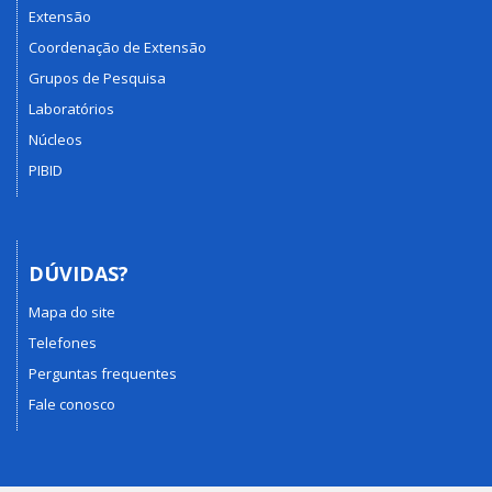
Extensão
Coordenação de Extensão
Grupos de Pesquisa
Laboratórios
Núcleos
PIBID
DÚVIDAS?
Mapa do site
Telefones
Perguntas frequentes
Fale conosco