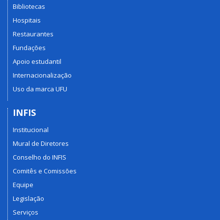
Bibliotecas
Hospitais
Restaurantes
Fundações
Apoio estudantil
Internacionalização
Uso da marca UFU
INFIS
Institucional
Mural de Diretores
Conselho do INFIS
Comitês e Comissões
Equipe
Legislação
Serviços