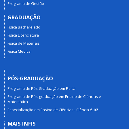
Programa de Gestão
GRADUAÇÃO
Física Bacharelado
Física Licenciatura
Física de Materiais
Física Médica
PÓS-GRADUAÇÃO
Programa de Pós-Graduação em Física
Programa de Pós-graduação em Ensino de Ciências e
Matemática
Especialização em Ensino de Ciências - Ciência é 10!
MAIS INFIS