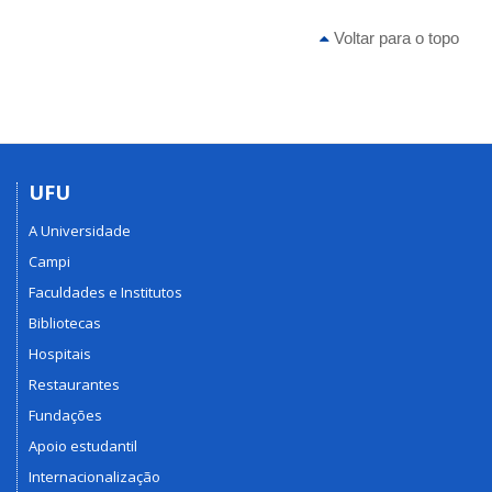
Voltar para o topo
UFU
A Universidade
Campi
Faculdades e Institutos
Bibliotecas
Hospitais
Restaurantes
Fundações
Apoio estudantil
Internacionalização