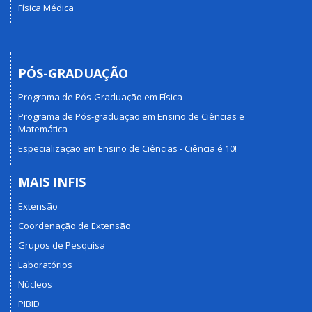
Física Médica
PÓS-GRADUAÇÃO
Programa de Pós-Graduação em Física
Programa de Pós-graduação em Ensino de Ciências e
Matemática
Especialização em Ensino de Ciências - Ciência é 10!
MAIS INFIS
Extensão
Coordenação de Extensão
Grupos de Pesquisa
Laboratórios
Núcleos
PIBID