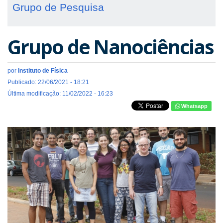
Grupo de Pesquisa
Grupo de Nanociências
por
Instituto de Física
Publicado: 22/06/2021 - 18:21
Última modificação: 11/02/2022 - 16:23
Whatsapp