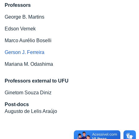
Professors
George B. Martins
Edson Vernek
Marco Aurélio Boselli
Gerson J. Ferreira
Mariana M. Odashima
Professors external to UFU
Ginetom Souza Diniz
Post-docs
Augusto de Lelis Araújo