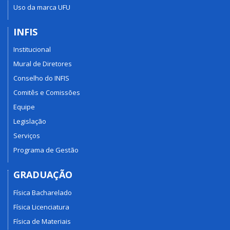
Uso da marca UFU
INFIS
Institucional
Mural de Diretores
Conselho do INFIS
Comitês e Comissões
Equipe
Legislação
Serviços
Programa de Gestão
GRADUAÇÃO
Física Bacharelado
Física Licenciatura
Física de Materiais