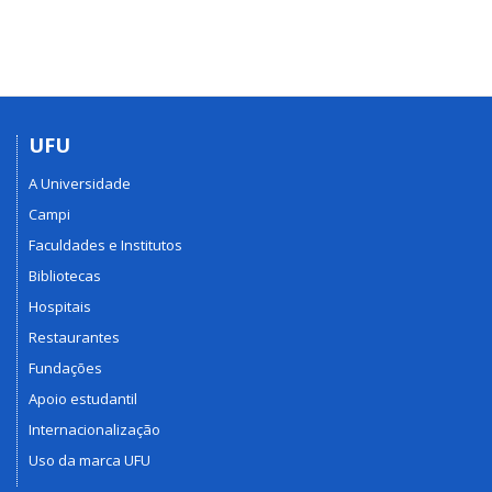
UFU
A Universidade
Campi
Faculdades e Institutos
Bibliotecas
Hospitais
Restaurantes
Fundações
Apoio estudantil
Internacionalização
Uso da marca UFU