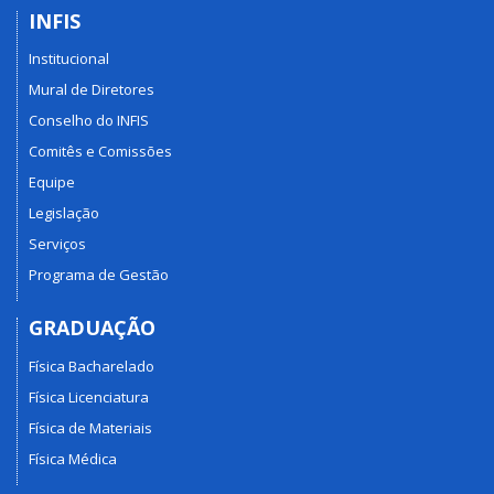
INFIS
Institucional
Mural de Diretores
Conselho do INFIS
Comitês e Comissões
Equipe
Legislação
Serviços
Programa de Gestão
GRADUAÇÃO
Física Bacharelado
Física Licenciatura
Física de Materiais
Física Médica