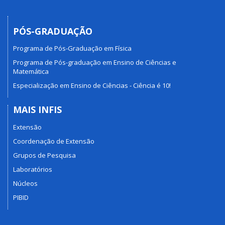
PÓS-GRADUAÇÃO
Programa de Pós-Graduação em Física
Programa de Pós-graduação em Ensino de Ciências e
Matemática
Especialização em Ensino de Ciências - Ciência é 10!
MAIS INFIS
Extensão
Coordenação de Extensão
Grupos de Pesquisa
Laboratórios
Núcleos
PIBID