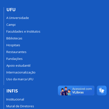
UFU
A Universidade
Campi
Faculdades e Institutos
Bibliotecas
Hospitais
Restaurantes
Fundações
Apoio estudantil
Internacionalização
Uso da marca UFU
INFIS
Institucional
Mural de Diretores