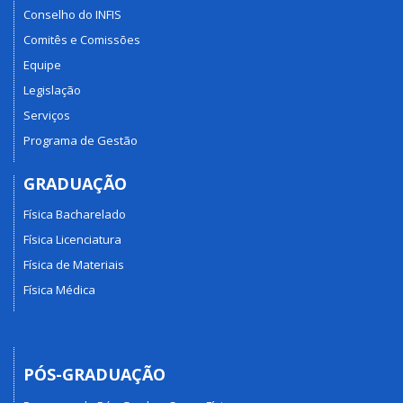
Conselho do INFIS
Comitês e Comissões
Equipe
Legislação
Serviços
Programa de Gestão
GRADUAÇÃO
Física Bacharelado
Física Licenciatura
Física de Materiais
Física Médica
PÓS-GRADUAÇÃO