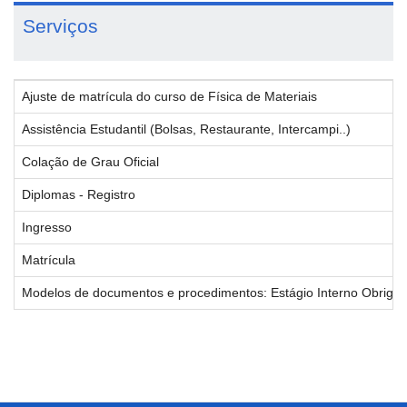
Serviços
Ajuste de matrícula do curso de Física de Materiais
Assistência Estudantil (Bolsas, Restaurante, Intercampi..)
Colação de Grau Oficial
Diplomas - Registro
Ingresso
Matrícula
Modelos de documentos e procedimentos: Estágio Interno Obrigatór