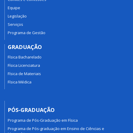
Equipe
Legislação
Serviços
Programa de Gestão
GRADUAÇÃO
Física Bacharelado
Física Licenciatura
Física de Materiais
Física Médica
PÓS-GRADUAÇÃO
Programa de Pós-Graduação em Física
Programa de Pós-graduação em Ensino de Ciências e