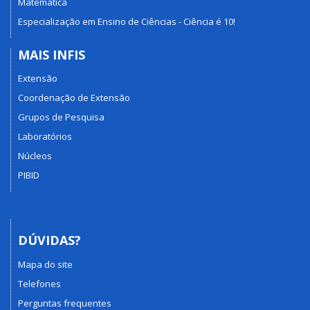
Matemática
Especialização em Ensino de Ciências - Ciência é 10!
MAIS INFIS
Extensão
Coordenação de Extensão
Grupos de Pesquisa
Laboratórios
Núcleos
PIBID
DÚVIDAS?
Mapa do site
Telefones
Perguntas frequentes