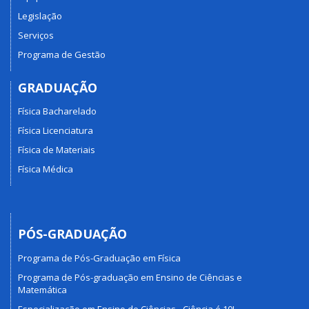
Legislação
Serviços
Programa de Gestão
GRADUAÇÃO
Física Bacharelado
Física Licenciatura
Física de Materiais
Física Médica
PÓS-GRADUAÇÃO
Programa de Pós-Graduação em Física
Programa de Pós-graduação em Ensino de Ciências e
Matemática
Especialização em Ensino de Ciências - Ciência é 10!