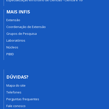
MAIS INFIS
Extensão
Coordenação de Extensão
Grupos de Pesquisa
Laboratórios
Núcleos
PIBID
DÚVIDAS?
Mapa do site
Telefones
Perguntas frequentes
Fale conosco