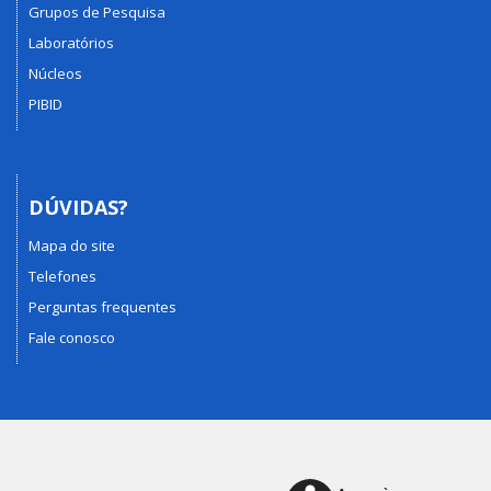
Grupos de Pesquisa
Laboratórios
Núcleos
PIBID
DÚVIDAS?
Mapa do site
Telefones
Perguntas frequentes
Fale conosco