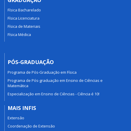
Física Bacharelado
Física Licenciatura
Física de Materiais
Física Médica
PÓS-GRADUAÇÃO
Programa de Pós-Graduação em Física
Programa de Pós-graduação em Ensino de Ciências e
Matemática
Especialização em Ensino de Ciências - Ciência é 10!
MAIS INFIS
Extensão
Coordenação de Extensão