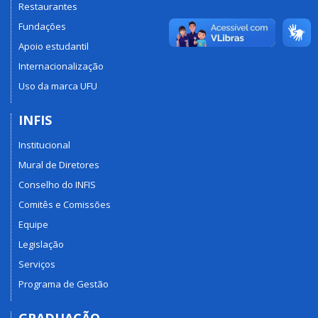
Restaurantes
Fundações
Apoio estudantil
Internacionalização
Uso da marca UFU
INFIS
Institucional
Mural de Diretores
Conselho do INFIS
Comitês e Comissões
Equipe
Legislação
Serviços
Programa de Gestão
GRADUAÇÃO