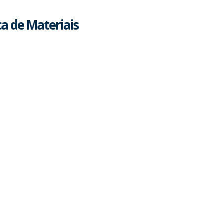
ca de Materiais