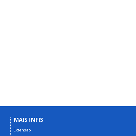
MAIS INFIS
Extensão