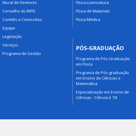
Mural de Diretores
Física Licenciatura
Conselho do INFIS
Física de Materiais
Comitês e Comissões
Física Médica
Equipe
Legislação
Serviços
PÓS-GRADUAÇÃO
Programa de Gestão
Programa de Pós-Graduação
em Física
Programa de Pós-graduação
em Ensino de Ciências e
Matemática
Especialização em Ensino de
Ciências - Ciência é 10!