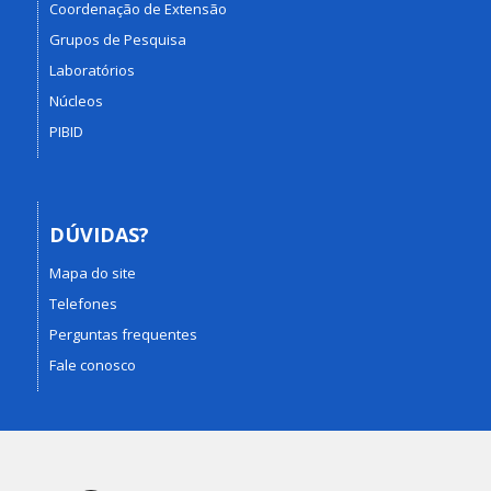
Coordenação de Extensão
Grupos de Pesquisa
Laboratórios
Núcleos
PIBID
DÚVIDAS?
Mapa do site
Telefones
Perguntas frequentes
Fale conosco