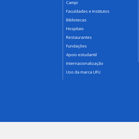
Campi
Faculdades e Institutos
Bibliotecas
Hospitais
Restaurantes
Fundações
Apoio estudantil
Internacionalização
Uso da marca UFU