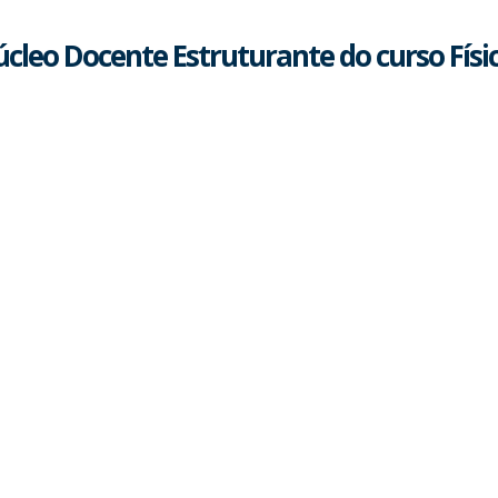
cleo Docente Estruturante do curso Físi