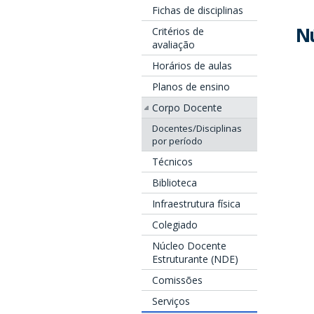
Fichas de disciplinas
Nú
Critérios de
avaliação
Horários de aulas
Planos de ensino
Corpo Docente
Docentes/Disciplinas
por período
Técnicos
Biblioteca
Infraestrutura física
Colegiado
Núcleo Docente
Estruturante (NDE)
Comissões
Serviços