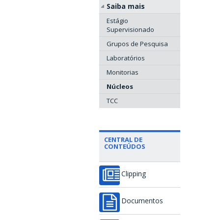
Saiba mais
Estágio
Supervisionado
Grupos de Pesquisa
Laboratórios
Monitorias
Núcleos
TCC
CENTRAL DE
CONTEÚDOS
Clipping
Documentos