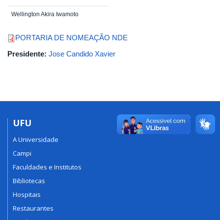
Wellington Akira Iwamoto
PORTARIA DE NOMEAÇÃO NDE
Presidente:
Jose Candido Xavier
UFU
A Universidade
Campi
Faculdades e Institutos
Bibliotecas
Hospitais
Restaurantes