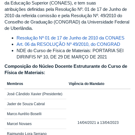
da Educação Superior (CONAES), e tem suas
atribuições definidas pela Resolução Nº. 01 de 17 de Junho de
2010 da referida comissão e pela Resolução Nº. 49/2010 do
Conselho de Graduação (CONGRAD) da Universidade Federal
de Uberlândia.
Resolução Nº 01 de 17 de Junho de 2010 da CONAES
Art. 06 da RESOLUÇÃO Nº 49/2010, do CONGRAD
NDE do Curso de Física de Materiais: PORTARIA SEI
DIRINFIS Nº 10, DE 29 DE MARÇO DE 2021
Composição do Núcleo Docente Estruturante do Curso de
Física de Materiais:
Membros
Vigência do Mandato
José Cândido Xavier (Presidente)
Jader de Souza Cabral
Marco Aurélio Boselli
14/04/2021 a 13/04/2023
Marcel Novaes
Raimundo Lora Serrano