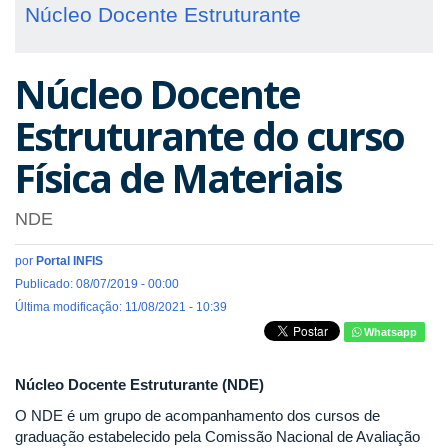
Núcleo Docente Estruturante
Núcleo Docente
Estruturante do curso
Física de Materiais
NDE
por
Portal INFIS
Publicado: 08/07/2019 - 00:00
Última modificação: 11/08/2021 - 10:39
Whatsapp
Núcleo Docente Estruturante (NDE)
O NDE é um grupo de acompanhamento dos cursos de
graduação estabelecido pela Comissão Nacional de Avaliação