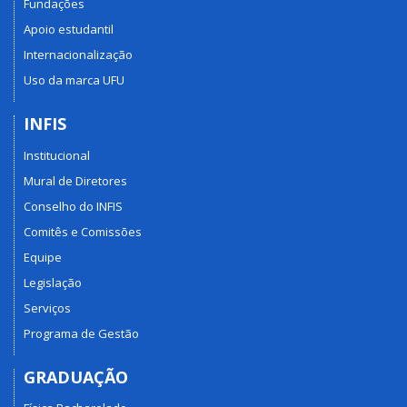
Fundações
Apoio estudantil
Internacionalização
Uso da marca UFU
INFIS
Institucional
Mural de Diretores
Conselho do INFIS
Comitês e Comissões
Equipe
Legislação
Serviços
Programa de Gestão
GRADUAÇÃO