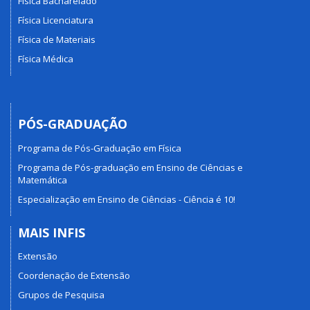
Física Bacharelado
Física Licenciatura
Física de Materiais
Física Médica
PÓS-GRADUAÇÃO
Programa de Pós-Graduação em Física
Programa de Pós-graduação em Ensino de Ciências e
Matemática
Especialização em Ensino de Ciências - Ciência é 10!
MAIS INFIS
Extensão
Coordenação de Extensão
Grupos de Pesquisa