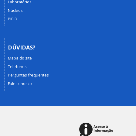
Laboratórios
Núcleos
PIBID
DÚVIDAS?
Mapa do site
Telefones
Perguntas frequentes
Fale conosco