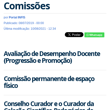
Comissões
por
Portal INFIS
Publicado: 08/07/2019 - 00:00
Última modificação: 10/08/2021 - 12:34
Whatsapp
Avaliação de Desempenho Docente
(Progressão e Promoção)
Comissão permanente de espaço
físico
Conselho Curador e o Curador da