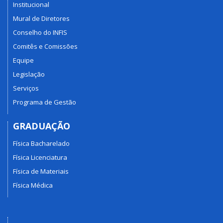
Institucional
Mural de Diretores
Conselho do INFIS
Comitês e Comissões
Equipe
Legislação
Serviços
Programa de Gestão
GRADUAÇÃO
Física Bacharelado
Física Licenciatura
Física de Materiais
Física Médica