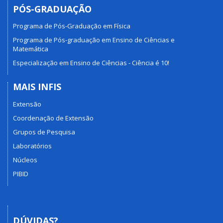
PÓS-GRADUAÇÃO
Programa de Pós-Graduação em Física
Programa de Pós-graduação em Ensino de Ciências e
Matemática
Especialização em Ensino de Ciências - Ciência é 10!
MAIS INFIS
Extensão
Coordenação de Extensão
Grupos de Pesquisa
Laboratórios
Núcleos
PIBID
DÚVIDAS?