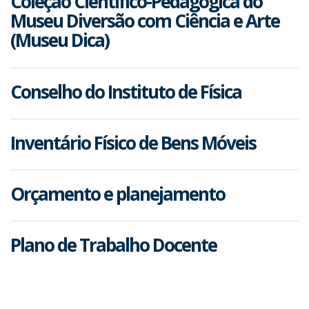
Coleção Científico-Pedagógica do
Museu Diversão com Ciência e Arte
(Museu Dica)
Conselho do Instituto de Física
Inventário Físico de Bens Móveis
Orçamento e planejamento
Plano de Trabalho Docente