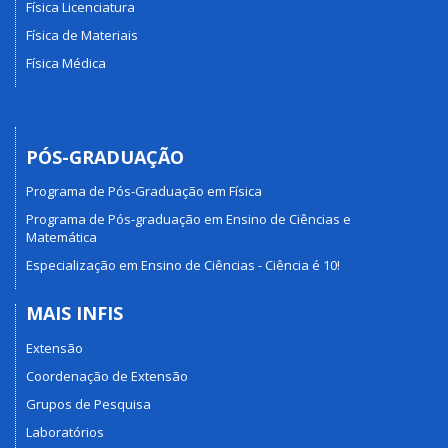
Física Licenciatura
Física de Materiais
Física Médica
PÓS-GRADUAÇÃO
Programa de Pós-Graduação em Física
Programa de Pós-graduação em Ensino de Ciências e
Matemática
Especialização em Ensino de Ciências - Ciência é 10!
MAIS INFIS
Extensão
Coordenação de Extensão
Grupos de Pesquisa
Laboratórios