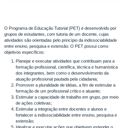
O Programa de Educação Tutorial (PET) é desenvolvido por
grupos de estudantes, com tutoria de um docente, cujas
atividades são orientadas pelo princípio da indissociabilidade
entre ensino, pesquisa e extensão. O PET possui como
objetivos específicos:
Planejar e executar atividades que contribuam para a
formação profissional, científica, técnica e humanística
dos integrantes, bem como o desenvolvimento da
atuação profissional pautada pela cidadania;
Promover a pluralidade de idéias, a fim de estimular a
formação de um profissional crítico e atuante;
Estimular a capacidade de trabalho em grupo, por meio
de ações coletivas;
Estimular a integração entre docentes e alunos e
fortalecer a indissociabilidade entre ensino, pesquisa e
extensão;
Idealizar e executar ações que objetivem estender o