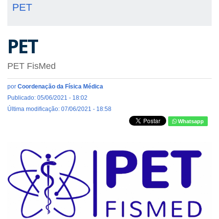
PET
PET
PET FisMed
por
Coordenação da Física Médica
Publicado: 05/06/2021 - 18:02
Última modificação: 07/06/2021 - 18:58
Whatsapp