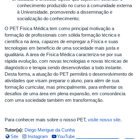
conhecimento produzido no curso à comunidade externa
à Universidade, promovendo a disseminação e
socialização do conhecimento;
O PET Física Médica tem como principal motivação a
formação de profissionais com sólida formação técnica e
científica na área, capazes de empregar a Física e suas
tecnologias em benefício de uma sociedade mais justa e
igualitária. A área de Física Médica caracteriza-se por sua
rápida evolução, com novas tecnologias e novas técnicas de
diagnóstico e terapia sendo desenvolvidas a todo instante.
Desta forma, a atuação do PET permitirá o desenvolvimento de
atividades que visam preparar o aluno, para além de sua
formação curricular, mas principalmente, para enfrentar os
desafios de uma área em plena expansão, em consonância
com uma sociedade também em transformação.
Para conhecer mais sobre o nosso PET,
visite nosso site
.
Tutor(a):
Diego Merigue da Cunha
Site
Instagram
YouTube