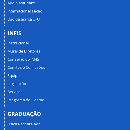
Apoio estudantil
Internacionalização
Uso da marca UFU
INFIS
Institucional
Mural de Diretores
Conselho do INFIS
Comitês e Comissões
Equipe
Legislação
Serviços
Programa de Gestão
GRADUAÇÃO
Física Bacharelado