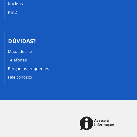
Núcleos
PIBID
DÚVIDAS?
Mapa do site
Telefones
Perguntas frequentes
Fale conosco