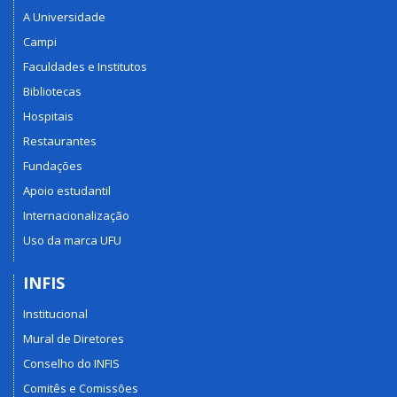
A Universidade
Campi
Faculdades e Institutos
Bibliotecas
Hospitais
Restaurantes
Fundações
Apoio estudantil
Internacionalização
Uso da marca UFU
INFIS
Institucional
Mural de Diretores
Conselho do INFIS
Comitês e Comissões