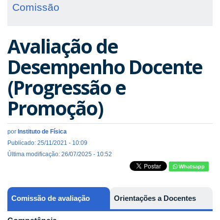
Comissão
Avaliação de
Desempenho Docente
(Progressão e
Promoção)
por
Instituto de Física
Publicado: 25/11/2021 - 10:09
Última modificação: 26/07/2025 - 10:52
Whatsapp
Comissão de avaliação
Orientações a Docentes