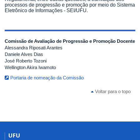
processos de progressão e promoção por meio do Sistema
Eletrônico de Informações - SEI/UFU.
Comissão de Avaliação de Progressão e Promoção Docente
Alessandra Riposati Arantes
Daniele Alves Dias
José Roberto Tozoni
Wellington Akira Iwamoto
Portaria de nomeação da Comissão
Voltar para o topo
UFU