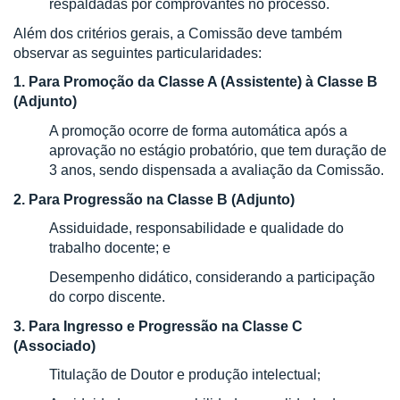
respaldadas por comprovantes no processo.
Além dos critérios gerais, a Comissão deve também
observar as seguintes particularidades:
1. Para Promoção da Classe A (Assistente) à Classe B
(Adjunto)
A promoção ocorre de forma automática após a
aprovação no estágio probatório, que tem duração de
3 anos, sendo dispensada a avaliação da Comissão.
2. Para Progressão na Classe B (Adjunto)
Assiduidade, responsabilidade e qualidade do
trabalho docente; e
Desempenho didático, considerando a participação
do corpo discente.
3. Para Ingresso e Progressão na Classe C
(Associado)
Titulação de Doutor e
produção intelectual
;