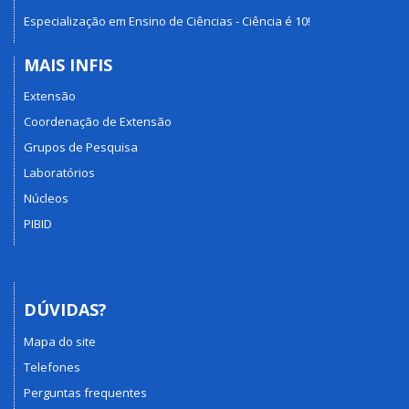
Especialização em Ensino de Ciências - Ciência é 10!
MAIS INFIS
Extensão
Coordenação de Extensão
Grupos de Pesquisa
Laboratórios
Núcleos
PIBID
DÚVIDAS?
Mapa do site
Telefones
Perguntas frequentes