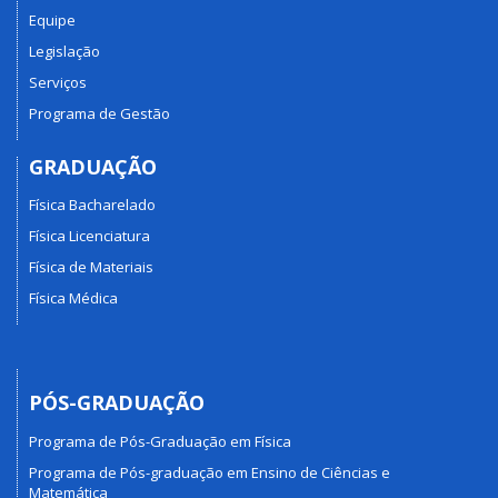
Equipe
Legislação
Serviços
Programa de Gestão
GRADUAÇÃO
Física Bacharelado
Física Licenciatura
Física de Materiais
Física Médica
PÓS-GRADUAÇÃO
Programa de Pós-Graduação em Física
Programa de Pós-graduação em Ensino de Ciências e
Matemática