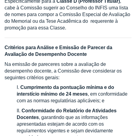
Especificamente para a
Classe D (Professor Titular)
,
cabe à Comissão sugerir ao Conselho do INFIS uma lista
de nomes para compor a Comissão Especial de Avaliação
do Memorial ou da Tese Acadêmica do requerente à
promoção para essa Classe.
Critérios para Análise e Emissão de Parecer da
Avaliação de Desempenho Docente
Na emissão de pareceres sobre a avaliação de
desempenho docente, a Comissão deve considerar os
seguintes critérios gerais:
I.
Cumprimento da pontuação mínima e do
interstício mínimo de 24 meses
, em conformidade
com as normas regulatórias aplicáveis; e
II.
Conformidade do Relatório de Atividades
Docentes
, garantindo que as informações
apresentadas estejam de acordo com os
regulamentos vigentes e sejam devidamente