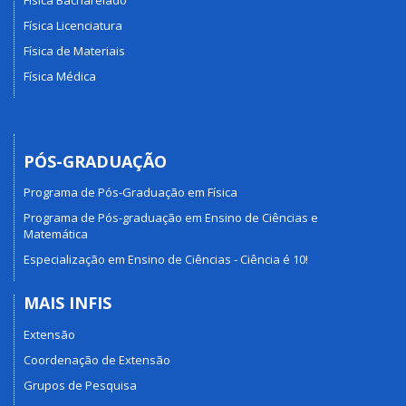
Física Licenciatura
Física de Materiais
Física Médica
PÓS-GRADUAÇÃO
Programa de Pós-Graduação em Física
Programa de Pós-graduação em Ensino de Ciências e
Matemática
Especialização em Ensino de Ciências - Ciência é 10!
MAIS INFIS
Extensão
Coordenação de Extensão
Grupos de Pesquisa