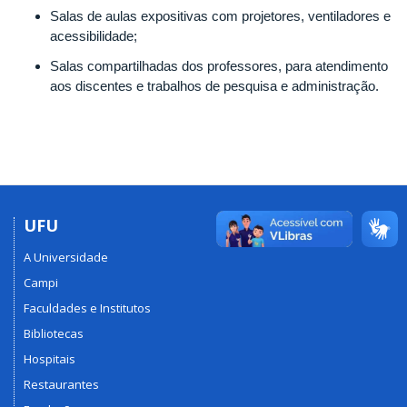
Salas de aulas expositivas com projetores, ventiladores e
acessibilidade;
Salas compartilhadas dos professores, para atendimento
aos discentes e trabalhos de pesquisa e administração.
UFU
A Universidade
Campi
Faculdades e Institutos
Bibliotecas
Hospitais
Restaurantes