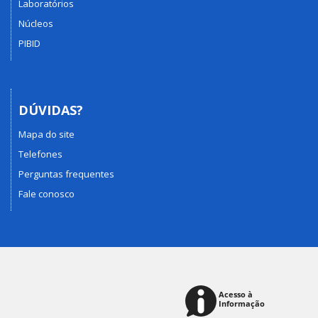
Laboratórios
Núcleos
PIBID
DÚVIDAS?
Mapa do site
Telefones
Perguntas frequentes
Fale conosco