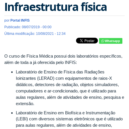
Infraestrutura física
por
Portal INFIS
Publicado: 08/07/2019 - 00:00
Última modificação: 10/08/2021 - 12:34
Whatsapp
O curso de Física Médica possui dois laboratórios específicos,
além de toda a já oferecida pelo INFIS:
Laboratório de Ensino de Física das Radiações
Ioinizantes (LERAD) com equipamentos de raios-X
didáticos, detectores de radiação, objetos simuladores,
computadores e ar-condicionado, que é utilizado para
aulas regulares, além de atividades de ensino, pesquisa e
extensão.
Laboratório de Ensino em Biofísica e Instrumentação
(LEBI) com diversos sistemas eletrônicos
que é utilizado
para aulas regulares, além de atividades de ensino,