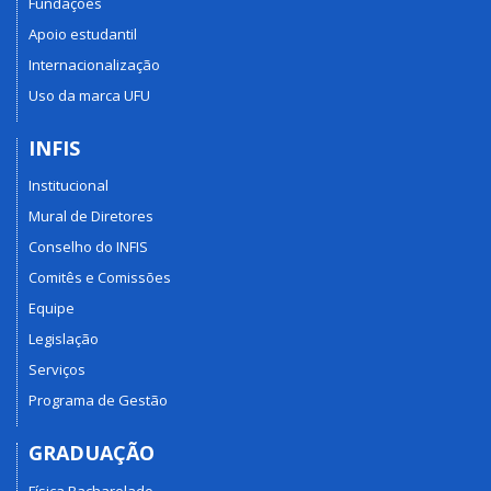
Fundações
Apoio estudantil
Internacionalização
Uso da marca UFU
INFIS
Institucional
Mural de Diretores
Conselho do INFIS
Comitês e Comissões
Equipe
Legislação
Serviços
Programa de Gestão
GRADUAÇÃO
Física Bacharelado