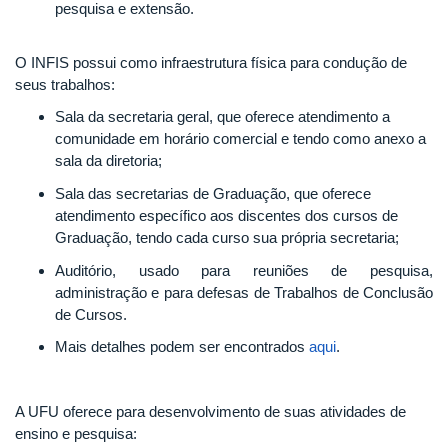
pesquisa e extensão.
O INFIS possui como infraestrutura física para condução de
seus trabalhos:
Sala da secretaria geral, que oferece atendimento a
comunidade em horário comercial e tendo como anexo a
sala da diretoria;
Sala das secretarias de Graduação, que oferece
atendimento específico aos discentes dos cursos de
Graduação, tendo cada curso sua própria secretaria;
Auditório, usado para reuniões de pesquisa,
administração e para defesas de Trabalhos de Conclusão
de Cursos.
Mais detalhes podem ser encontrados
aqui
.
A UFU oferece para desenvolvimento de suas atividades de
ensino e pesquisa: