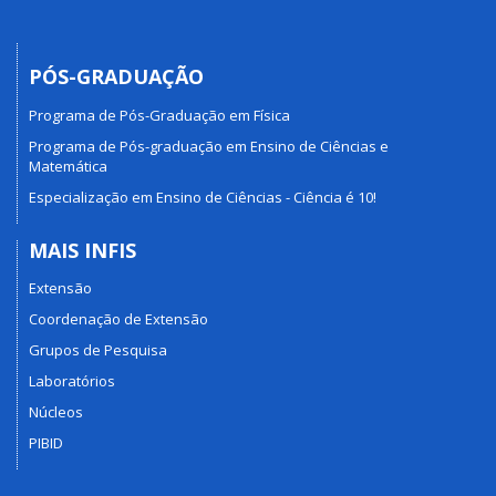
PÓS-GRADUAÇÃO
Programa de Pós-Graduação em Física
Programa de Pós-graduação em Ensino de Ciências e
Matemática
Especialização em Ensino de Ciências - Ciência é 10!
MAIS INFIS
Extensão
Coordenação de Extensão
Grupos de Pesquisa
Laboratórios
Núcleos
PIBID