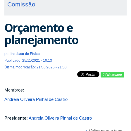
Comissão
Orçamento e
planejamento
por
Instituto de Física
Publicado: 25/11/2021 - 10:13
Última modificação: 21/06/2025 - 21:58
Whatsapp
Membros:
Andreia Oliveira Pinhal de Castro
Presidente:
Andreia Oliveira Pinhal de Castro
Voltar para o topo