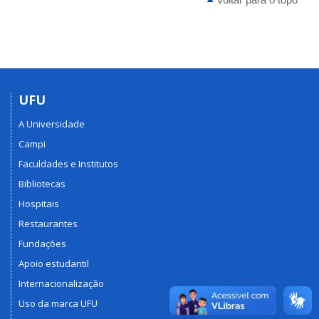
UFU
A Universidade
Campi
Faculdades e Institutos
Bibliotecas
Hospitais
Restaurantes
Fundações
Apoio estudantil
Internacionalização
Uso da marca UFU