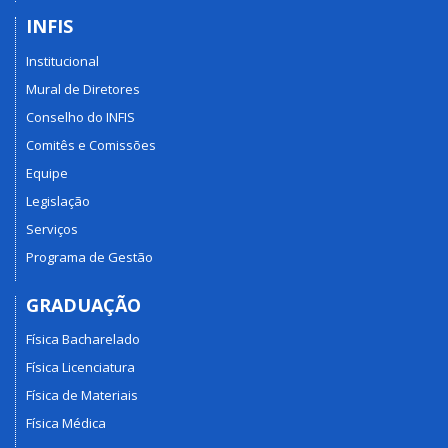
INFIS
Institucional
Mural de Diretores
Conselho do INFIS
Comitês e Comissões
Equipe
Legislação
Serviços
Programa de Gestão
GRADUAÇÃO
Física Bacharelado
Física Licenciatura
Física de Materiais
Física Médica